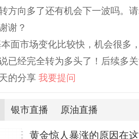
转方向多了还有机会下一波吗。请
谢谢？
基本面市场变化比较快，机会很多
说已经完全转为多头了！后续多关
天的分享
我要提问
银市直播
原油直播
黄金惊人暴涨的原因在这