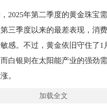
，2025年第二季度的黄金珠宝
0年第三季度以来的最差表现，消
敏感。不过，黄金依旧守住了1
，而白银则在太阳能产业的强劲
上涨。
加载全文