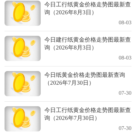
今日工行纸黄金价格走势图最新查
询（2026年8月3日）
08-03
今日建行纸黄金价格走势图最新查
询（2026年8月3日）
08-03
今日纸黄金价格走势图最新查询
（2026年7月30日）
07-30
今日工行纸黄金价格走势图最新查
询（2026年7月30日）
07-30