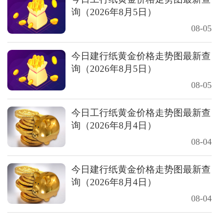
询（2026年8月5日）
08-05
今日建行纸黄金价格走势图最新查
询（2026年8月5日）
08-05
今日工行纸黄金价格走势图最新查
询（2026年8月4日）
08-04
今日建行纸黄金价格走势图最新查
询（2026年8月4日）
08-04