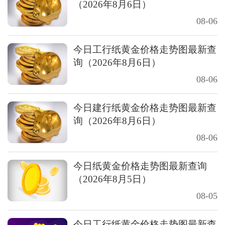
（2026年8月6日）
08-06
今日工行纸黄金价格走势图最新查
询（2026年8月6日）
08-06
今日建行纸黄金价格走势图最新查
询（2026年8月6日）
08-06
今日纸黄金价格走势图最新查询
（2026年8月5日）
08-05
今日工行纸黄金价格走势图最新查