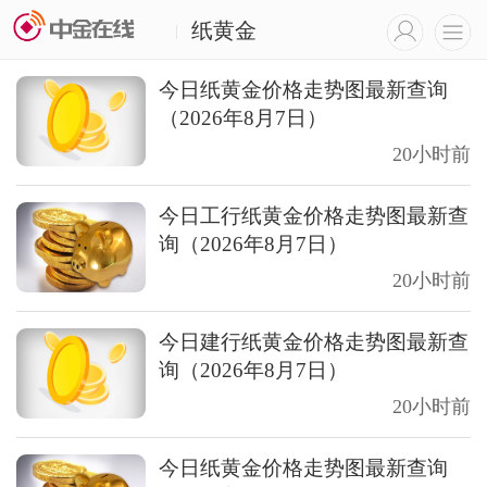
纸黄金
|
今日纸黄金价格走势图最新查询
（2026年8月7日）
20小时前
今日工行纸黄金价格走势图最新查
询（2026年8月7日）
20小时前
今日建行纸黄金价格走势图最新查
询（2026年8月7日）
20小时前
今日纸黄金价格走势图最新查询