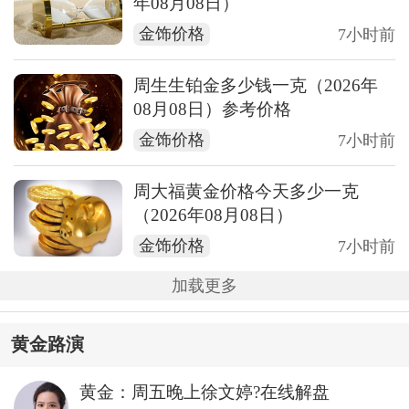
年08月08日）
金饰价格
7小时前
周生生铂金多少钱一克（2026年
08月08日）参考价格
金饰价格
7小时前
周大福黄金价格今天多少一克
（2026年08月08日）
金饰价格
7小时前
加载更多
黄金路演
黄金：周五晚上徐文婷?在线解盘