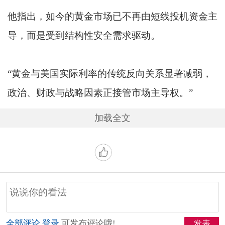
他指出，如今的黄金市场已不再由短线投机资金主
导，而是受到结构性安全需求驱动。
“黄金与美国实际利率的传统反向关系显著减弱，
政治、财政与战略因素正接管市场主导权。”
加载全文
全部评论
登录
可发布评论哦!
发表