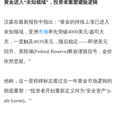
黄金进入“未知领域”，投资者重塑避险逻辑
汉森在最新报告中指出：“黄金的持续上涨已进入
未知领域，亚洲
市场
率先突破4000美元/盎司大
关，一度触及4039美元，随后稳定——即便美元
回升、美联储(Federal Reserve)释放谨慎信号，金价
依然坚挺。”
他称，这一里程碑标志着过去一年黄金市场逻辑的
彻底重塑：“投资者开始重新定义何为‘安全资产’(s
afe haven)。”