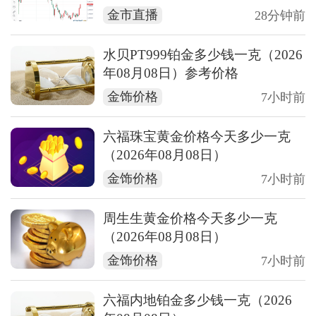
下周决战点
金市直播
28分钟前
水贝PT999铂金多少钱一克（2026
年08月08日）参考价格
金饰价格
7小时前
六福珠宝黄金价格今天多少一克
（2026年08月08日）
金饰价格
7小时前
周生生黄金价格今天多少一克
（2026年08月08日）
金饰价格
7小时前
六福内地铂金多少钱一克（2026