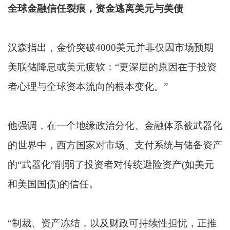
全球金融信任裂痕，资金逃离美元与美债
汉森指出，金价突破4000美元并非仅因市场预期
美联储降息或美元疲软：“更深层的原因在于投资
者心理与全球资本流向的根本变化。”
他强调，在一个地缘政治分化、金融体系被武器化
的世界中，西方国家对市场、支付系统与储备资产
的“武器化”削弱了投资者对传统避险资产(如美元
和美国国债)的信任。
“制裁、资产冻结，以及财政可持续性担忧，正推