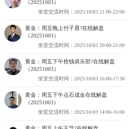
（20251003）
坐堂交流时间：2025/10/03 21:00-22:00
黄金：周五晚上付子晨?在线解盘
（20251003）
坐堂交流时间：2025/10/03 20:00-21:00
黄金：周五下午抢钱俱乐部?在线解盘
（20251003）
坐堂交流时间：2025/10/03 16:00-17:30
黄金：周五下午点石成金在线解盘
（20251003）
坐堂交流时间：2025/10/03 14:00-16:00
黄金：周五上午王导?在线解盘