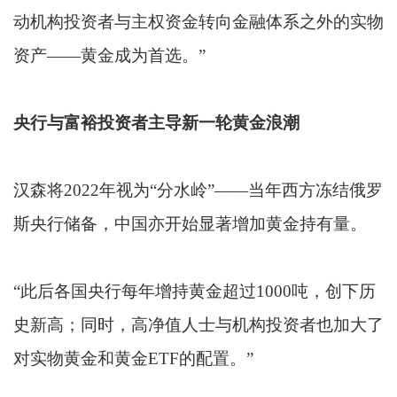
动机构投资者与主权资金转向金融体系之外的实物
资产——黄金成为首选。”
央行与富裕投资者主导新一轮黄金浪潮
汉森将2022年视为“分水岭”——当年西方冻结俄罗
斯央行储备，中国亦开始显著增加黄金持有量。
“此后各国央行每年增持黄金超过1000吨，创下历
史新高；同时，高净值人士与机构投资者也加大了
对实物黄金和黄金ETF的配置。”