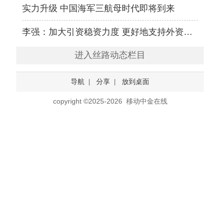
实力升级 中国海军三航母时代即将到来
李强：加大引资稳资力度 更好地支持外资企业发展
进入丝路动态栏目
导航
|
分享
|
放到桌面
copyright ©2025-2026 移动中金在线