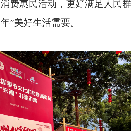
消费惠民活动，更好满足人民群
年”美好生活需要。