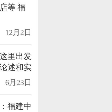
店等 福
12月2日
这里出发
论述和实
6月23日
：福建中