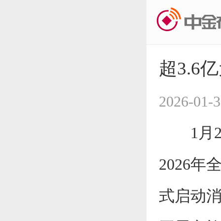
超3.6
2026-01-3
1月2
2026
式启动