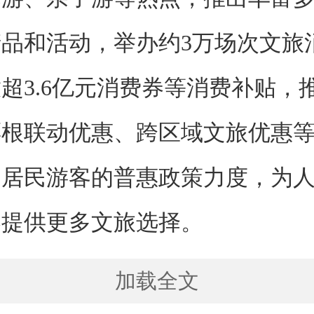
品和活动，举办约3万场次文旅
超3.6亿元消费券等消费补贴，
票根联动优惠、跨区域文旅优惠
达居民游客的普惠政策力度，为
春提供更多文旅选择。
加载全文