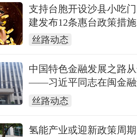
支持台胞开设沙县小吃门
建发布12条惠台政策措施
丝路动态
中国特色金融发展之路从
——习近平同志在闽金融
践经验
丝路动态
氢能产业或迎新政策周期