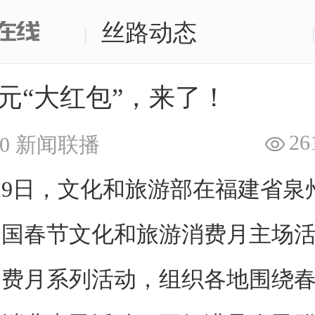
丝路动态
|
亿元“大红包”，来了！
26
0
新闻联播
9日，文化和旅游部在福建省泉
年全国春节文化和旅游消费月主场
消费月系列活动，组织各地围绕