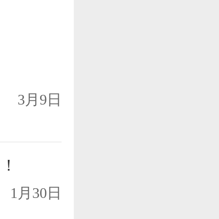
3月9日
了！
1月30日