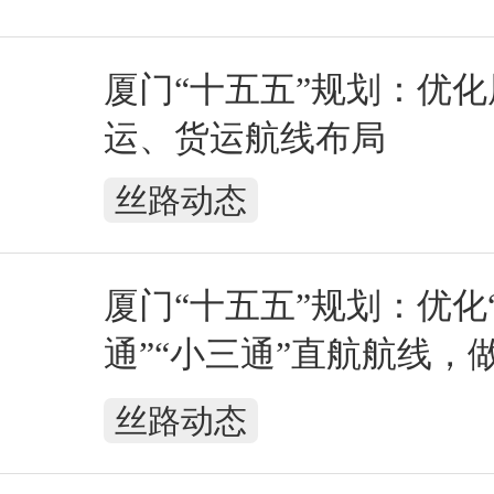
厦门“十五五”规划：优
运、货运航线布局
丝路动态
厦门“十五五”规划：优化
通”“小三通”直航航线，
海运快件“南向通道”
丝路动态