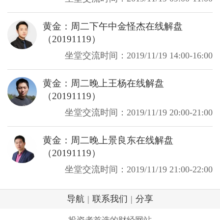
黄金：周二下午中金怪杰在线解盘
（20191119）
坐堂交流时间：2019/11/19 14:00-16:00
黄金：周二晚上王杨在线解盘
（20191119）
坐堂交流时间：2019/11/19 20:00-21:00
黄金：周二晚上景良东在线解盘
（20191119）
坐堂交流时间：2019/11/19 21:00-22:00
导航
|
联系我们
|
分享