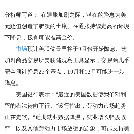
分析师写道：“在通胀加剧之际，潜在的降息为美
元贬值创造了肥沃的土壤。在通胀持续走高的环境
下降息，极有可能推高金价。”
市场
预计美联储最早将于9月份开始降息。芝
加哥商品交易所美联储观察工具显示，交易商几乎
完全预计降息25个基点，10月和12月可能进一步
降息。
美国银行表示：“最近的美国数据使我们对利
率的看法转向下行。”该行指出，劳动力市场趋势
正在走软。“近期就业数据降温，就业增长幅度收
窄，以及其他劳动力市场放缓的迹象，可能支持美