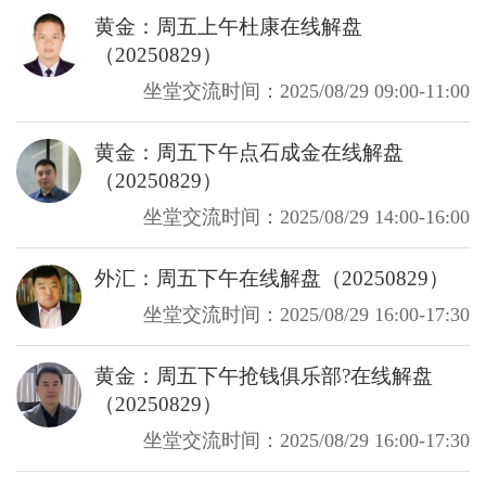
黄金：周五上午杜康在线解盘
（20250829）
坐堂交流时间：2025/08/29 09:00-11:00
黄金：周五下午点石成金在线解盘
（20250829）
坐堂交流时间：2025/08/29 14:00-16:00
外汇：周五下午在线解盘（20250829）
坐堂交流时间：2025/08/29 16:00-17:30
黄金：周五下午抢钱俱乐部?在线解盘
（20250829）
坐堂交流时间：2025/08/29 16:00-17:30