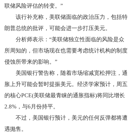
联储风险评估的转变。”
该行补充称，美联储面临的政治压力，包括特
朗普总统的批评，可能会进一步打压美元。
分析师表示：“美联储独立性面临的风险是众
所周知的，但市场现在也需要考虑统计机构的制度
侵蚀所带来的影响。”
美国银行警告称，随着市场缩减宽松押注，通
胀上升可能会暂时提振美元。经济学家预计，周五
的核心PCE(美联储最青睐的通胀指标)将同比增长
2.8%，与6月份持平。
不过，美国银行预计，美元的任何反弹都将遭
遇抛售。