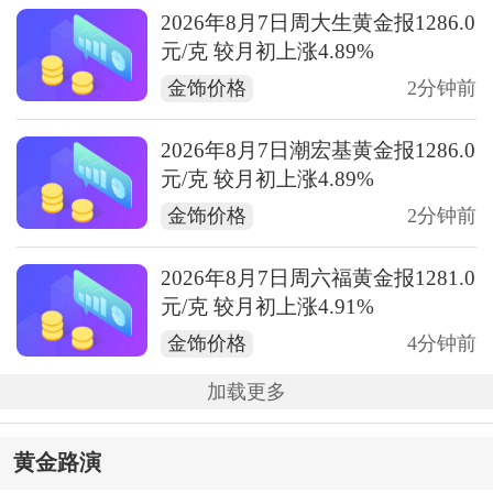
2026年8月7日周大生黄金报1286.0
元/克 较月初上涨4.89%
金饰价格
2分钟前
2026年8月7日潮宏基黄金报1286.0
元/克 较月初上涨4.89%
金饰价格
2分钟前
2026年8月7日周六福黄金报1281.0
元/克 较月初上涨4.91%
金饰价格
4分钟前
加载更多
黄金路演