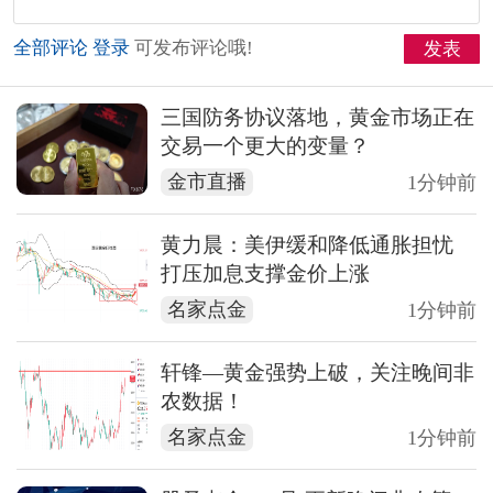
全部评论
登录
可发布评论哦!
发表
三国防务协议落地，黄金市场正在
交易一个更大的变量？
金市直播
1分钟前
黄力晨：美伊缓和降低通胀担忧
打压加息支撑金价上涨
名家点金
1分钟前
轩锋—黄金强势上破，关注晚间非
农数据！
名家点金
1分钟前