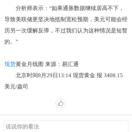
分析师表示：“如果通胀数据继续居高不下，
导致美联储更坚决地抵制宽松预期，美元可能会经
历另一次缓解反弹，不过我们认为这种情况是短暂
的。”
现货
黄金月线图 来源：易汇通
北京时间8月29日13:14 现货黄金 报 3408.15
美元/盎司