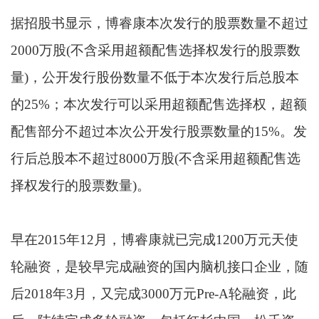
据招股书显示，博睿康本次发行的股票数量不超过
2000万股(不含采用超额配售选择权发行的股票数
量)，公开发行股份数量不低于本次发行后总股本
的25%；本次发行可以采用超额配售选择权，超额
配售部分不超过本次公开发行股票数量的15%。发
行后总股本不超过8000万股(不含采用超额配售选
择权发行的股票数量)。
早在2015年12月，博睿康就已完成1200万元天使
轮融资，是较早完成融资的国内脑机接口企业，随
后2018年3月，又完成3000万元Pre-A轮融资，此