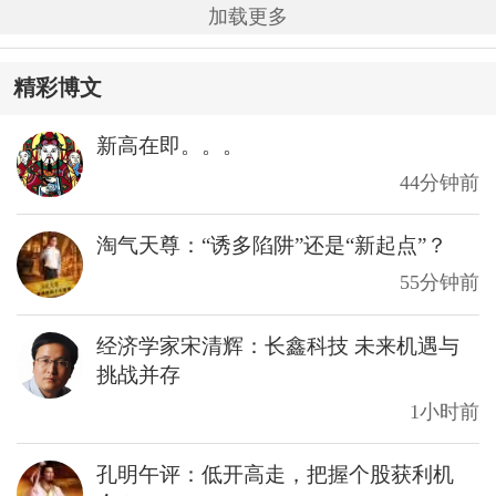
加载更多
精彩博文
新高在即。。。
44分钟前
淘气天尊：“诱多陷阱”还是“新起点”？
55分钟前
经济学家宋清辉：长鑫科技 未来机遇与
挑战并存
1小时前
孔明午评：低开高走，把握个股获利机