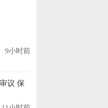
9小时前
审议 保
11小时前