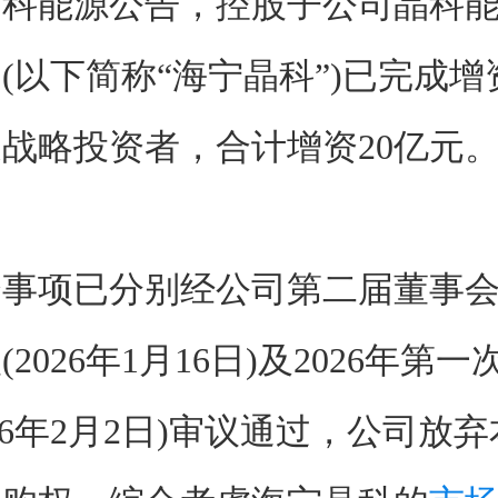
科能源公告，控股子公司晶科能源
(以下简称“海宁晶科”)已完成
战略投资者，合计增资20亿元
资事项已分别经公司第二届董事
2026年1月16日)及2026年第
026年2月2日)审议通过，公司放