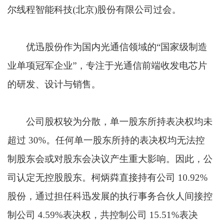
尔线程智能科技(北京)股份有限公司过会。
优迅股份作为国内光通信领域的“国家级制造
业单项冠军企业”，专注于光通信前端收发电芯片
的研发、设计与销售。
公司股权较为分散，单一股东所持表决权均未
超过 30%。任何单一股东所持的表决权均无法控
制股东会或对股东会决议产生重大影响。因此，公
司认定无控股股东。柯炳粦直接持有公司 10.92%
股份，通过担任科迅发展的执行事务合伙人间接控
制公司 4.59%表决权，共控制公司 15.51%表决