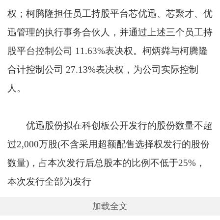
权；柯腾隆担任员工持股平台芯优迅、芯聚才、优
迅管理的执行事务合伙人，并通过上述三个员工持
股平台控制公司 11.63%表决权。柯炳粦与柯腾隆
合计控制公司 27.13%表决权，为公司实际控制
人。
优迅股份拟在科创板公开发行的股份数量不超
过2,000万股(不含采用超额配售选择权发行的股份
数量)，占本次发行后总股本的比例不低于25%，
本次发行全部为发行
加载全文