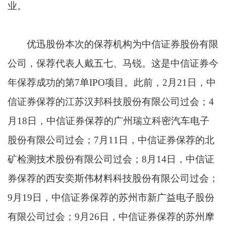
业。
优迅股份本次的保荐机构为中信证券股份有限
公司，保荐代表人戴五七、马锐。这是中信证券今
年保荐成功的第7单IPO项目。此前，2月21日，中
信证券保荐的江苏汉邦科技股份有限公司过会；4
月18日，中信证券保荐的广州瑞立科密汽车电子
股份有限公司过会；7月11日，中信证券保荐的北
矿检测技术股份有限公司过会；8月14日，中信证
券保荐的西安奕斯伟材料科技股份有限公司过会；
9月19日，中信证券保荐的苏州市新广益电子股份
有限公司过会；9月26日，中信证券保荐的苏州摩