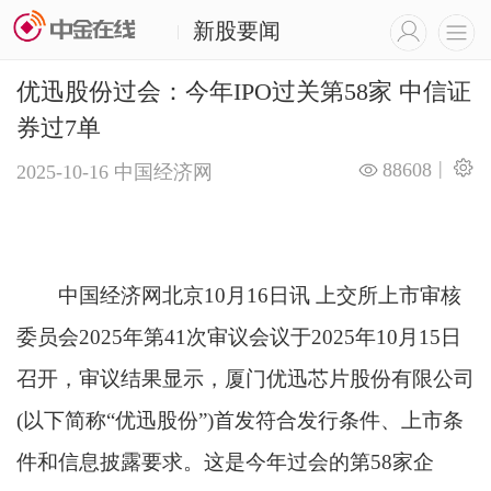
新股要闻
|
优迅股份过会：今年IPO过关第58家 中信证
券过7单
|
88608
2025-10-16
中国经济网
中国经济网北京10月16日讯 上交所上市审核
委员会2025年第41次审议会议于2025年10月15日
召开，审议结果显示，厦门优迅芯片股份有限公司
(以下简称“优迅股份”)首发符合发行条件、上市条
件和信息披露要求。这是今年过会的第58家企