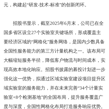
元，构建起“研发-技术-标准”的创新闭环。
招股书显示，截至2025年6月末，公司已在全
国多省区设立27个实验室关键场所，形成覆盖主
要经济区域的“网格化”服务网络，是国内少数具备
全国性服务能力的第三方计量机构之一。该布局可
大幅缩短服务半径，降低客户物流与时间成本，实
现高效本地化响应。招股书披露的募投计划进一步
强化这一优势，拟通过区域实验室建设项目提升区
域实验室的服务能力，并在未来完善“34个计量实
验室+8个检测基地”的全国布局，提升服务覆盖广
度与深度，全国性网格化布局打造服务响应优势。