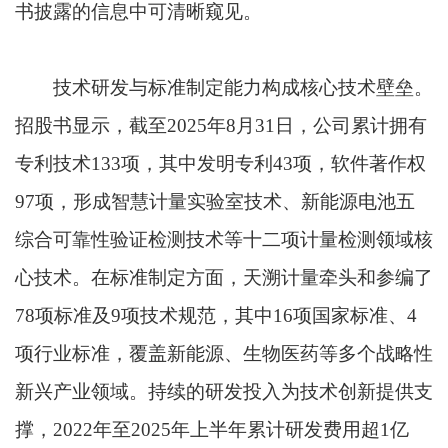
书披露的信息中可清晰窥见。
技术研发与标准制定能力构成核心技术壁垒。
招股书显示，截至2025年8月31日，公司累计拥有
专利技术133项，其中发明专利43项，软件著作权
97项，形成智慧计量实验室技术、新能源电池五
综合可靠性验证检测技术等十二项计量检测领域核
心技术。在标准制定方面，天溯计量牵头和参编了
78项标准及9项技术规范，其中16项国家标准、4
项行业标准，覆盖新能源、生物医药等多个战略性
新兴产业领域。持续的研发投入为技术创新提供支
撑，2022年至2025年上半年累计研发费用超1亿