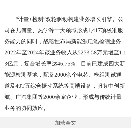
“计量+检测”双轮驱动构建业务增长引擎。公
司在几何量、热学等十大领域形成1,417项校准服
务能力的同时，战略性布局新能源电池检测业务，
2022年至2024年该业务收入从5253.58万元增至1.1
3亿元，复合增长率达46.75%。目前已建成四大新
能源检测基地，配备2000余个电芯、模组测试通
道及40T五综合振动系统等高端设备，服务中创新
航、广汽集团等2000余家企业，形成与传统计量
业务的协同效应。
加载全文