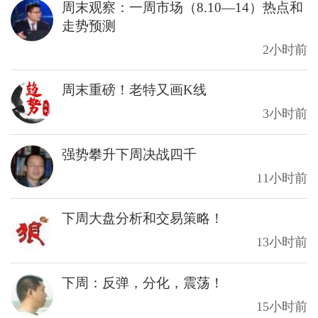
周末观察：一周市场（8.10—14）热点和
走势预测
2小时前
周末重磅！老特又画K线
3小时前
强势攀升下周决战四千
11小时前
下周大盘分析和交易策略！
13小时前
下周：反弹，分化，震荡！
15小时前