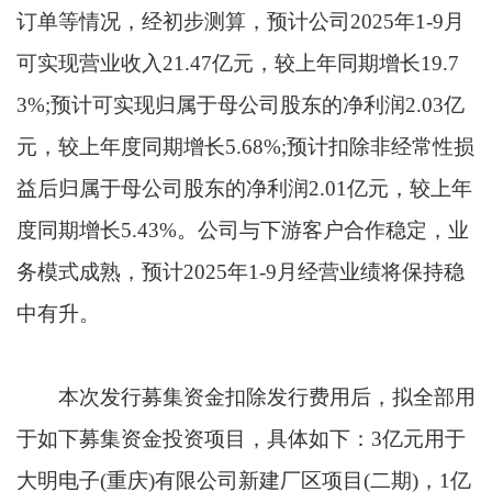
订单等情况，经初步测算，预计公司2025年1-9月
可实现营业收入21.47亿元，较上年同期增长19.7
3%;预计可实现归属于母公司股东的净利润2.03亿
元，较上年度同期增长5.68%;预计扣除非经常性损
益后归属于母公司股东的净利润2.01亿元，较上年
度同期增长5.43%。公司与下游客户合作稳定，业
务模式成熟，预计2025年1-9月经营业绩将保持稳
中有升。
本次发行募集资金扣除发行费用后，拟全部用
于如下募集资金投资项目，具体如下：3亿元用于
大明电子(重庆)有限公司新建厂区项目(二期)，1亿