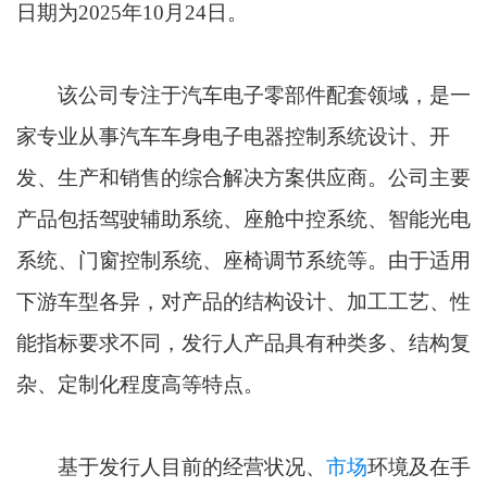
日期为2025年10月24日。
该公司专注于汽车电子零部件配套领域，是一
家专业从事汽车车身电子电器控制系统设计、开
发、生产和销售的综合解决方案供应商。公司主要
产品包括驾驶辅助系统、座舱中控系统、智能光电
系统、门窗控制系统、座椅调节系统等。由于适用
下游车型各异，对产品的结构设计、加工工艺、性
能指标要求不同，发行人产品具有种类多、结构复
杂、定制化程度高等特点。
基于发行人目前的经营状况、
市场
环境及在手