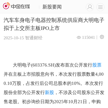
新股要闻
|
汽车车身电子电器控制系统供应商大明电子
拟于上交所主板IPO上市
|
115041
2025-10-15
智通财经
大明电子(603376.SH)发布首次公开发行
股票
并在主板上市招股意向书，本次发行股票数量4,00
0.10万股，占发行后公司总股本的10%。本次发行
股份全部为公开发行
新股
，不涉及公司股东公开发
售老股。初步询价日期为2025年10月21日，申购