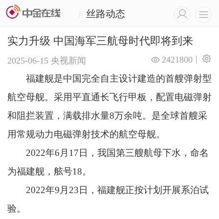
丝路动态
|
实力升级 中国海军三航母时代即将到来
|
2421800
2025-06-15
央视新闻
福建舰是中国完全自主设计建造的首艘弹射型
航空母舰。采用平直通长飞行甲板，配置电磁弹射
和阻拦装置，满载排水量8万余吨。是全球首艘采
用常规动力电磁弹射技术的航空母舰。
2022年6月17日，我国第三艘航母下水，命名
为福建舰，舷号18。
2022年9月23日，福建舰正按计划开展系泊试
验。