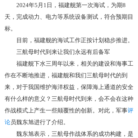
2024年5月1日，福建舰第一次海试，为期8
天，完成动力、电力等系统设备测试，符合预期目
标。
目前，福建舰的海试工作正按计划稳步推进。
三航母时代到来让我们永远有后备军
福建舰下水三周年以来，相关的建设和海事工
作在不断地推进，福建舰和我们三航母时代的到
来，对于我国维护海洋权益，保障海上通道的安全
有什么样的意义？三航母时代到来，会不会在这种
作战模式上产生一些颠覆性的创新。对此，军事
评
论
员魏东旭进行了介绍。
魏东旭表示，三航母作战体系的成功构建，是