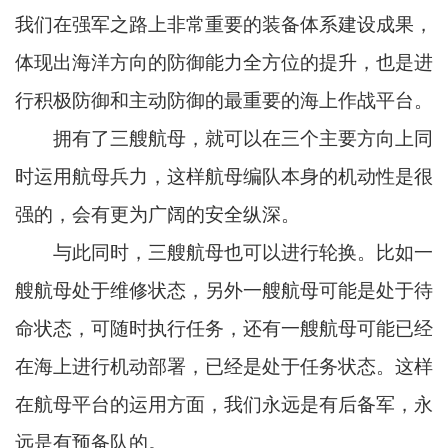
我们在强军之路上非常重要的装备体系建设成果，
体现出海洋方向的防御能力全方位的提升，也是进
行积极防御和主动防御的最重要的海上作战平台。
拥有了三艘航母，就可以在三个主要方向上同
时运用航母兵力，这样航母编队本身的机动性是很
强的，会有更为广阔的安全纵深。
与此同时，三艘航母也可以进行轮换。比如一
艘航母处于维修状态，另外一艘航母可能是处于待
命状态，可随时执行任务，还有一艘航母可能已经
在海上进行机动部署，已经是处于任务状态。这样
在航母平台的运用方面，我们永远是有后备军，永
远是有预备队的。