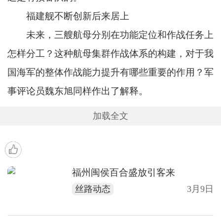
福建舰不断创新后来居上
未来，三艘航母分别在功能定位和作战任务上
怎样分工？这种航母集群作战体系的构建，对于我
国海军的整体作战能力提升有哪些重要的作用？军
事评论员魏东旭同样作出了解释。
加载全文
福州闽侯百合盛放引客来
丝路动态
3月9日