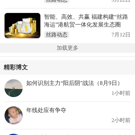
智能、高效、共赢 福建构建“丝路
海运”港航贸一体化发展生态圈
丝路动态
7月12日
加载更多
精彩博文
如何识别主力“阳后阴”战法（8月9日）
1小时前
年线处应有争夺
2小时前