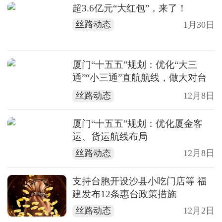
超3.6亿元“大红包”，来了！
丝路动态
1月30日
厦门“十五五”规划：优化“大三
通”“小三通”直航航线，做大对台
海运快件“南向通道”
丝路动态
12月8日
厦门“十五五”规划：优化厦金客
运、货运航线布局
丝路动态
12月8日
支持台胞开设沙县小吃门店等 福
建发布12条惠台政策措施
丝路动态
12月2日