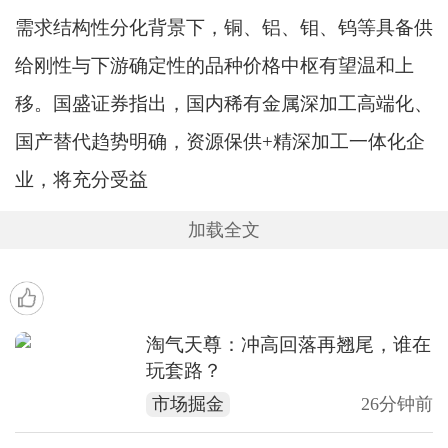
需求结构性分化背景下，铜、铝、钼、钨等具备供
给刚性与下游确定性的品种价格中枢有望温和上
移。国盛证券指出，国内稀有金属深加工高端化、
国产替代趋势明确，资源保供+精深加工一体化企
业，将充分受益
加载全文
淘气天尊：冲高回落再翘尾，谁在
玩套路？
市场掘金
26分钟前