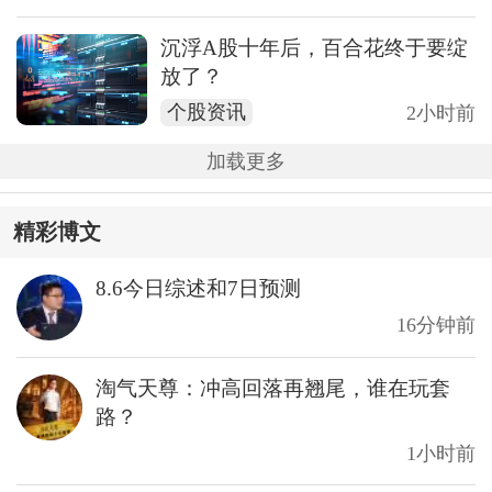
沉浮A股十年后，百合花终于要绽
放了？
个股资讯
2小时前
加载更多
精彩博文
8.6今日综述和7日预测
16分钟前
淘气天尊：冲高回落再翘尾，谁在玩套
路？
1小时前