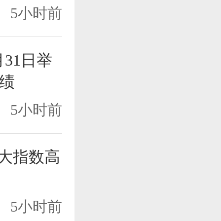
5小时前
月31日举
绩
5小时前
三大指数高
5小时前