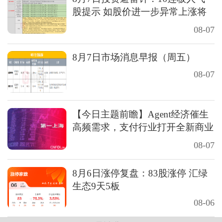
股提示 如股价进一步异常上涨将
再次停牌核查
08-07
8月7日市场消息早报（周五）
08-07
【今日主题前瞻】Agent经济催生
高频需求，支付行业打开全新商业
模式蓝海
08-07
8月6日涨停复盘：83股涨停 汇绿
生态9天5板
08-06