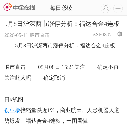
每日必读
|
5月8日沪深两市涨停分析：福达合金4连板
|
50807
2026-05-11
股市直击
5月8日沪深两市涨停分析：福达合金4连板
股市直击 05月08日 15:21关注 确定不再
关注此人吗 确定取消
日k线图
创业板
指缩量跌近1%，商业航天、人形机器人逆
势爆发。福达合金4连板，一图看懂