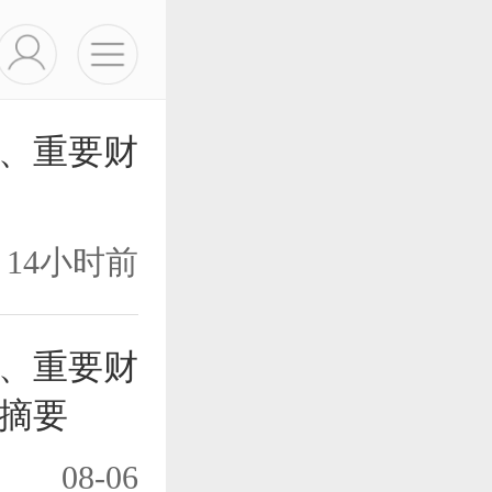
纸、重要财
14小时前
纸、重要财
摘要
08-06