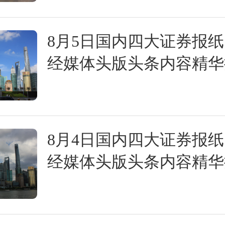
8月5日国内四大证券报
经媒体头版头条内容精华
8月4日国内四大证券报
经媒体头版头条内容精华