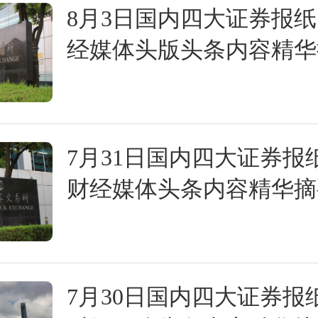
8月3日国内四大证券报
经媒体头版头条内容精华
7月31日国内四大证券报
财经媒体头条内容精华摘
7月30日国内四大证券报