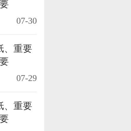
要
07-30
纸、重要
要
07-29
纸、重要
要