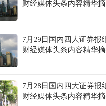
财经媒体头条内容精华摘
7月29日国内四大证券报
财经媒体头条内容精华摘
7月28日国内四大证券报
财经媒体头条内容精华摘