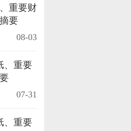
纸、重要财
摘要
08-03
纸、重要
要
07-31
纸、重要