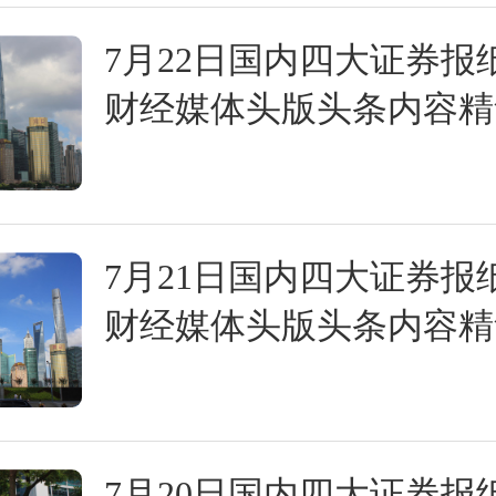
7月22日国内四大证券报
财经媒体头版头条内容精
7月21日国内四大证券报
财经媒体头版头条内容精
7月20日国内四大证券报