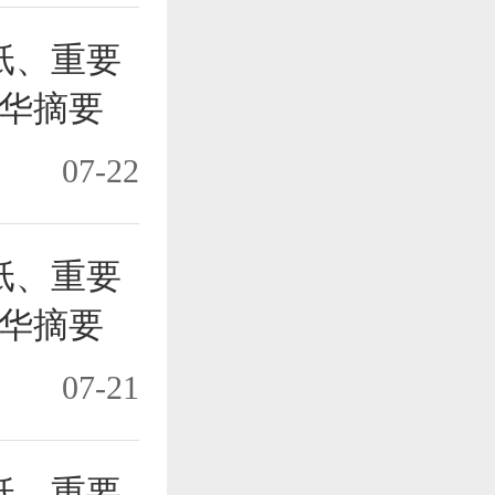
纸、重要
华摘要
07-22
纸、重要
华摘要
07-21
纸、重要