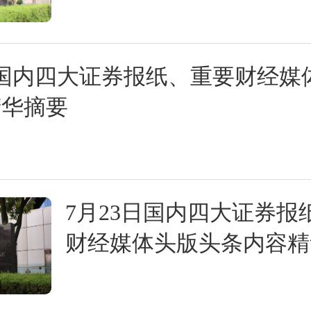
日国内四大证券报纸、重要财经媒
精华摘要
7月23日国内四大证券报
财经媒体头版头条内容精