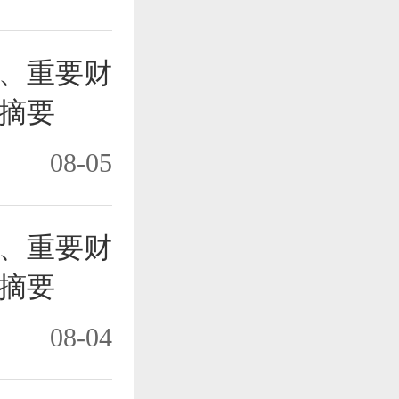
纸、重要财
摘要
08-05
纸、重要财
摘要
08-04