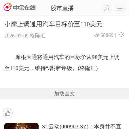
股市直播
|
小摩上调通用汽车目标价至110美元
|
68869
2026-07-09
格隆汇
摩根大通将通用汽车的目标价从98美元上调
至110美元，维持“增持”评级。(格隆汇)
加载全文
ST云动(000903.SZ)：本身并不直