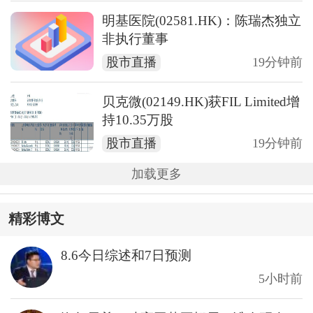
明基医院(02581.HK)：陈瑞杰独立
非执行董事
股市直播
19分钟前
贝克微(02149.HK)获FIL Limited增
持10.35万股
股市直播
19分钟前
加载更多
精彩博文
8.6今日综述和7日预测
5小时前