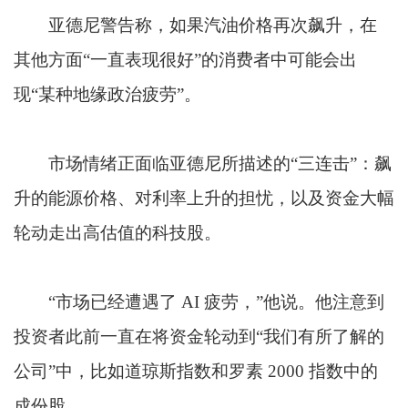
亚德尼警告称，如果汽油价格再次飙升，在
其他方面“一直表现很好”的消费者中可能会出
现“某种地缘政治疲劳”。
市场情绪正面临亚德尼所描述的“三连击”：飙
升的能源价格、对利率上升的担忧，以及资金大幅
轮动走出高估值的科技股。
“市场已经遭遇了 AI 疲劳，”他说。他注意到
投资者此前一直在将资金轮动到“我们有所了解的
公司”中，比如道琼斯指数和罗素 2000 指数中的
成份股。