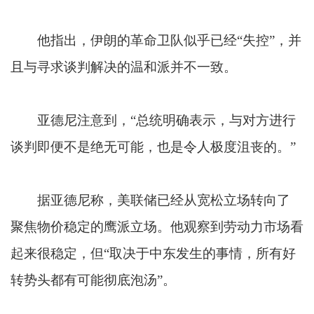
他指出，伊朗的革命卫队似乎已经“失控”，并
且与寻求谈判解决的温和派并不一致。
亚德尼注意到，“总统明确表示，与对方进行
谈判即便不是绝无可能，也是令人极度沮丧的。”
据亚德尼称，美联储已经从宽松立场转向了
聚焦物价稳定的鹰派立场。他观察到劳动力市场看
起来很稳定，但“取决于中东发生的事情，所有好
转势头都有可能彻底泡汤”。