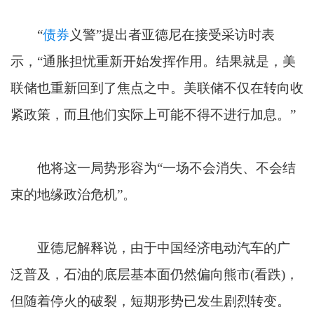
“
债券
义警”提出者亚德尼在接受采访时表
示，“通胀担忧重新开始发挥作用。结果就是，美
联储也重新回到了焦点之中。美联储不仅在转向收
紧政策，而且他们实际上可能不得不进行加息。”
他将这一局势形容为“一场不会消失、不会结
束的地缘政治危机”。
亚德尼解释说，由于中国经济电动汽车的广
泛普及，石油的底层基本面仍然偏向熊市(看跌)，
但随着停火的破裂，短期形势已发生剧烈转变。