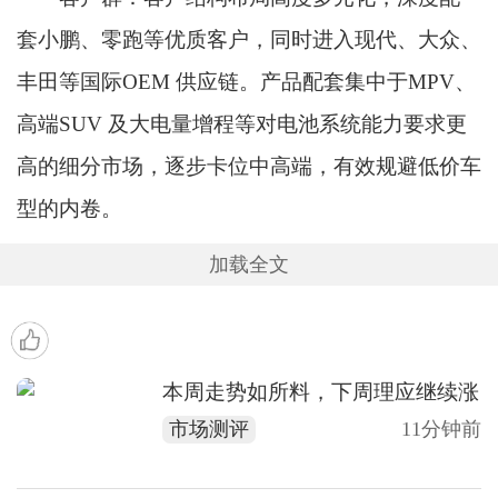
套小鹏、零跑等优质客户，同时进入现代、大众、
丰田等国际OEM 供应链。产品配套集中于MPV、
高端SUV 及大电量增程等对电池系统能力要求更
高的细分市场，逐步卡位中高端，有效规避低价车
型的内卷。
加载全文
本周走势如所料，下周理应继续涨
市场测评
11分钟前