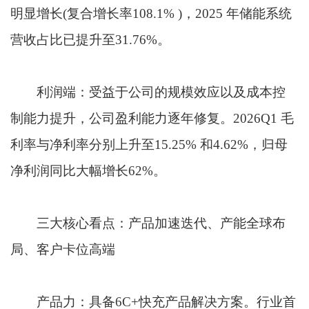
明显增长(复合增长率108.1% )，2025 年储能系统
营收占比已提升至31.76%。
利润端：受益于公司的规模效应以及成本控
制能力提升，公司盈利能力逐年修复。2026Q1 毛
利率与净利率分别上升至15.25% 和4.62%，归母
净利润同比大幅增长62%。
三大核心看点：产品加速迭代、产能全球布
局、客户卡位高端
产品力：具备6C+快充产品解决方案。行业首