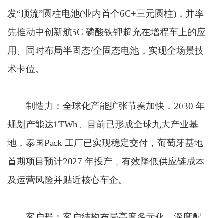
发“顶流”圆柱电池(业内首个6C+三元圆柱)，并率
先推动中创新航5C 磷酸铁锂超充在增程车上的应
用。同时布局半固态/全固态电池，实现全场景技
术卡位。
制造力：全球化产能扩张节奏加快，2030 年
规划产能达1TWh。目前已形成全球九大产业基
地，泰国Pack 工厂已实现稳定交付，葡萄牙基地
首期项目预计2027 年投产，有效降低供应链成本
及运营风险并贴近核心车企。
客户群：客户结构布局高度多元化，深度配