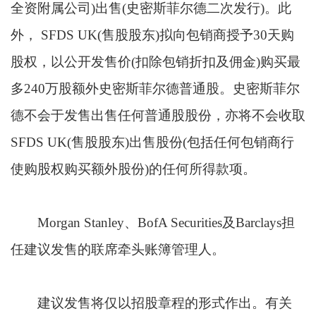
全资附属公司)出售(史密斯菲尔德二次发行)。此
外， SFDS UK(售股股东)拟向包销商授予30天购
股权，以公开发售价(扣除包销折扣及佣金)购买最
多240万股额外史密斯菲尔德普通股。史密斯菲尔
德不会于发售出售任何普通股股份，亦将不会收取
SFDS UK(售股股东)出售股份(包括任何包销商行
使购股权购买额外股份)的任何所得款项。
Morgan Stanley、BofA Securities及Barclays担
任建议发售的联席牵头账簿管理人。
建议发售将仅以招股章程的形式作出。有关