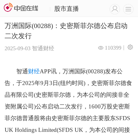
股市直播
|
万洲国际(00288)：史密斯菲尔德公布启动
二次发行
|
110399
2025-09-03
智通财经
智通
财经
APP讯，万洲国际(00288)发布公
告，于2025年9月3日(纽约时间)，史密斯菲尔德食
品有限公司(史密斯菲尔德，为本公司的间接非全
资附属公司)公布启动二次发行，1600万股史密斯
菲尔德普通股将由史密斯菲尔德的主要股东SFDS
UK Holdings Limited(SFDS UK，为本公司的间接