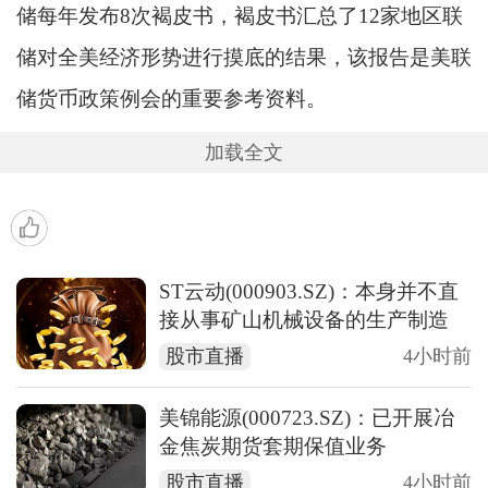
储每年发布8次褐皮书，褐皮书汇总了12家地区联
储对全美经济形势进行摸底的结果，该报告是美联
储货币政策例会的重要参考资料。
加载全文
ST云动(000903.SZ)：本身并不直
接从事矿山机械设备的生产制造
股市直播
4小时前
美锦能源(000723.SZ)：已开展冶
金焦炭期货套期保值业务
股市直播
4小时前