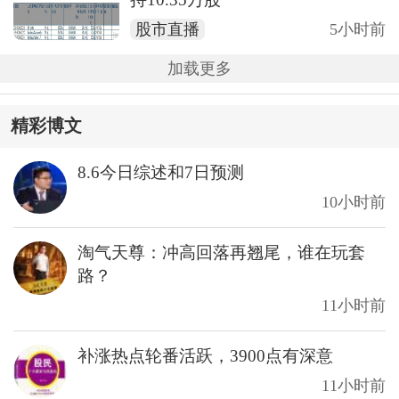
股市直播
5小时前
加载更多
精彩博文
8.6今日综述和7日预测
10小时前
淘气天尊：冲高回落再翘尾，谁在玩套
路？
11小时前
补涨热点轮番活跃，3900点有深意
11小时前