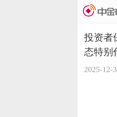
投资者
态特别
2025-12-3