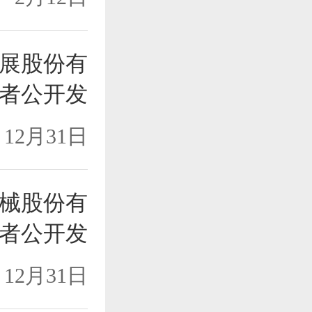
展股份有
者公开发
12月31日
械股份有
者公开发
12月31日