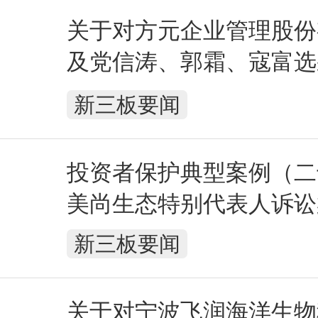
关于对方元企业管理股份
及党信涛、郭霜、寇富选
警示函措施的决定
新三板要闻
投资者保护典型案例（二
美尚生态特别代表人诉讼
新三板要闻
关于对宁波飞润海洋生物