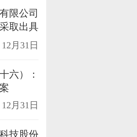
有限公司
采取出具
12月31日
十六）：
案
12月31日
科技股份