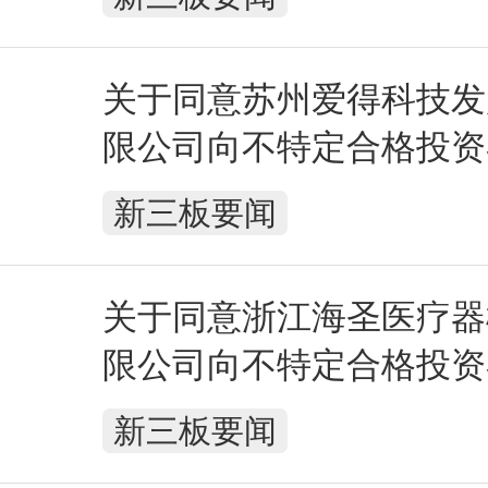
关于同意苏州爱得科技发
限公司向不特定合格投资
行股票注册的批复
新三板要闻
关于同意浙江海圣医疗器
限公司向不特定合格投资
行股票注册的批复
新三板要闻