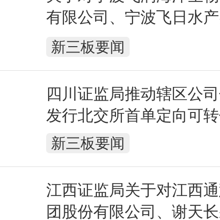
有限公司、宁波飞日水产
公司及谢光辉、谢峰、严
新三板要闻
国忠采取责令改正及出具
施的决定
四川证监局推动辖区公司
发行北交所首单定向可转
新三板要闻
江西证监局关于对江西通
团股份有限公司、谢天长