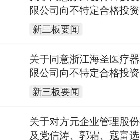
限公司向不特定合格投资
行股票注册的批复
新三板要闻
关于同意浙江海圣医疗器
限公司向不特定合格投资
行股票注册的批复
新三板要闻
关于对方元企业管理股份
及党信涛、郭霜、寇富选