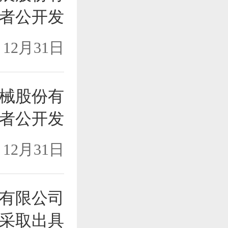
者公开发
12月31日
械股份有
者公开发
12月31日
有限公司
采取出具