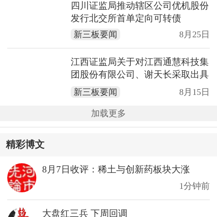
四川证监局推动辖区公司优机股份
发行北交所首单定向可转债
新三板要闻
8月25日
江西证监局关于对江西通慧科技集
团股份有限公司、谢天长采取出具
警示函措施的决定
新三板要闻
8月15日
加载更多
精彩博文
8月7日收评：稀土与创新药板块大涨
1分钟前
大盘红三兵 下周回调