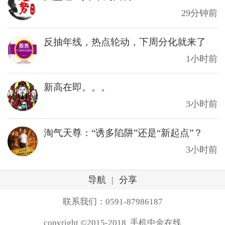
29分钟前
反抽年线，热点轮动，下周分化就来了
1小时前
新高在即。。。
3小时前
淘气天尊：“诱多陷阱”还是“新起点”？
3小时前
导航
|
分享
联系我们：0591-87986187
copyright ©2015-2018 手机中金在线