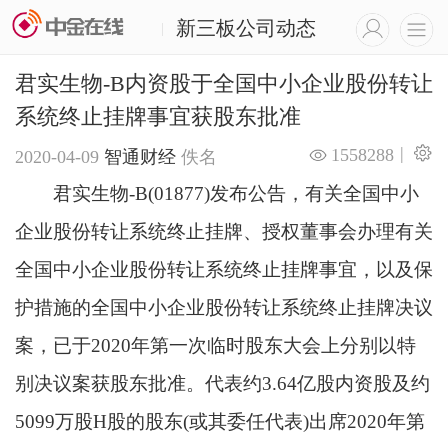
新三板公司动态
|
君实生物-B内资股于全国中小企业股份转让
系统终止挂牌事宜获股东批准
|
1558288
2020-04-09
智通财经
佚名
君实生物-B(01877)发布公告，有关全国中小
企业股份转让系统终止挂牌、授权董事会办理有关
全国中小企业股份转让系统终止挂牌事宜，以及保
护措施的全国中小企业股份转让系统终止挂牌决议
案，已于2020年第一次临时股东大会上分别以特
别决议案获股东批准。代表约3.64亿股内资股及约
5099万股H股的股东(或其委任代表)出席2020年第