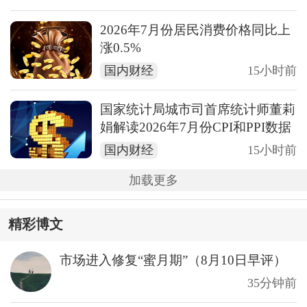
2026年7月份居民消费价格同比上
涨0.5%
国内财经
15小时前
国家统计局城市司首席统计师董莉
娟解读2026年7月份CPI和PPI数据
国内财经
15小时前
加载更多
精彩博文
市场进入修复“蜜月期”（8月10日早评）
35分钟前