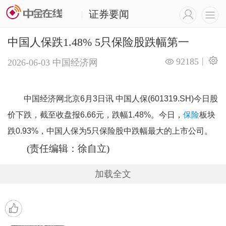
证券要闻
|
中国人保跌1.48% 5只保险股跌幅第一
|
92185
2026-06-03
中国经济网
中国经济网北京6月3日讯 中国人保(601319.SH)今日股
价下跌，截至收盘报6.66元，跌幅1.48%。今日，
保险
板块
跌0.93%，中国人保为5只保险股中跌幅最大的上市公司。
(责任编辑：徐自立)
加载全文