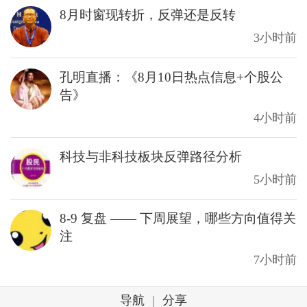
8月时窗现转折，反弹还是反转
3小时前
孔明直播：《8月10日热点信息+个股公
告》
4小时前
科技与非科技板块反弹路径分析
5小时前
8-9 复盘 —— 下周展望，哪些方向值得关
注
7小时前
导航
|
分享