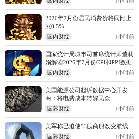
国内财经
1小时前
2026年7月份居民消费价格同比上
涨0.5%
国内财经
1小时前
国家统计局城市司首席统计师董莉
娟解读2026年7月份CPI和PPI数据
国内财经
1小时前
美国能源公司起诉数据中心开发
商：将电费成本转嫁民众
国际财经
1小时前
美军称已迫使53艘商船改变航线
国际财经
1小时前