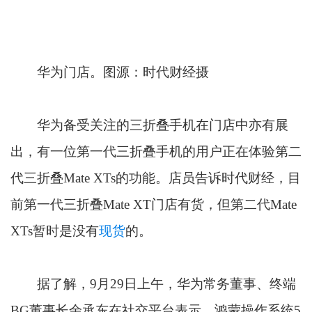
华为门店。图源：时代财经摄
华为备受关注的三折叠手机在门店中亦有展
出，有一位第一代三折叠手机的用户正在体验第二
代三折叠Mate XTs的功能。店员告诉时代财经，目
前第一代三折叠Mate XT门店有货，但第二代Mate
XTs暂时是没有
现货
的。
据了解，9月29日上午，华为常务董事、终端
BG董事长余承东在社交平台表示，鸿蒙操作系统5