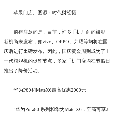
苹果门店。图源：时代财经摄
值得注意的是，目前，许多手机厂商的旗舰
新机尚未发布，如vivo、OPPO、荣耀等均将在国
庆后进行重磅发布。因此，国庆黄金周则成为了上
一代旗舰机的促销节点，多家手机门店均在节假日
推出了降价活动。
华为P80和MateX6最高优惠2000元
“华为Pura80 系列和华为Mate X6，至高可享2