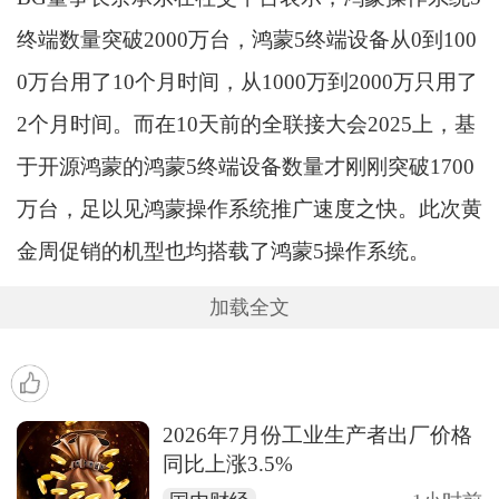
终端数量突破2000万台，鸿蒙5终端设备从0到100
0万台用了10个月时间，从1000万到2000万只用了
2个月时间。而在10天前的全联接大会2025上，基
于开源鸿蒙的鸿蒙5终端设备数量才刚刚突破1700
万台，足以见鸿蒙操作系统推广速度之快。此次黄
金周促销的机型也均搭载了鸿蒙5操作系统。
加载全文
2026年7月份工业生产者出厂价格
同比上涨3.5%