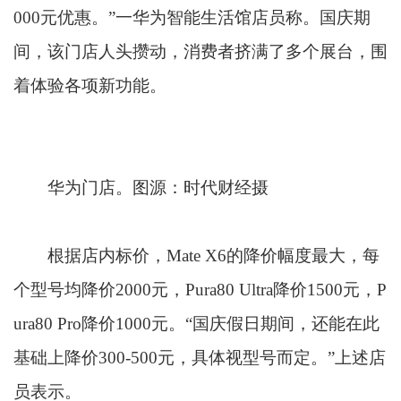
000元优惠。”一华为智能生活馆店员称。国庆期
间，该门店人头攒动，消费者挤满了多个展台，围
着体验各项新功能。
华为门店。图源：时代财经摄
根据店内标价，Mate X6的降价幅度最大，每
个型号均降价2000元，Pura80 Ultra降价1500元，P
ura80 Pro降价1000元。“国庆假日期间，还能在此
基础上降价300-500元，具体视型号而定。”上述店
员表示。