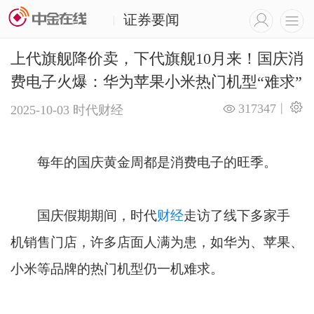
证券要闻
|
上代旗舰降价卖，下代旗舰10月来！国庆消
费电子火爆：华为苹果小米热门机型“难求”
|
317347
2025-10-03
时代财经
每年的国庆黄金周都是消费电子的旺季。
国庆假期期间，时代
财经
走访了线下多家手
机销售门店，许多店面人满为患，如华为、苹果、
小米等品牌的热门机型仍一机难求。