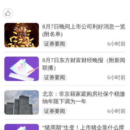
8月7日晚间上市公司利好消息一览
(附名单)
证券要闻
6小时前
8月7日东方财富财经晚报（附新闻
联播）
证券要闻
6小时前
北京：非京籍家庭购房社保个税缴
纳年限下调为一年
证券要闻
6小时前
“猪周期”生变！上市猪企靠什么撑