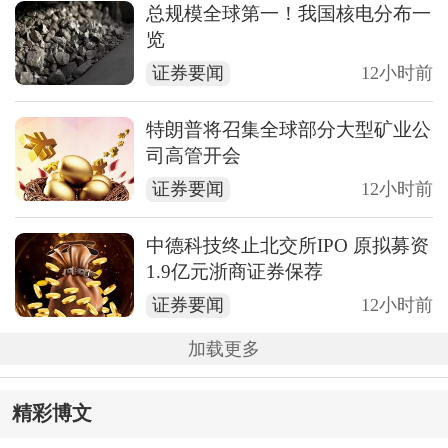
总规模全球第一！我国核电分布一
览
证券要闻
12小时前
特朗普将召集全球部分大型矿业公
司高管开会
证券要闻
12小时前
中德科技终止北交所IPO 原拟募资
1.9亿元浙商证券保荐
证券要闻
12小时前
加载更多
精彩博文