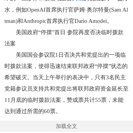
水，例如OpenAI首席执行官萨姆·奥尔特曼(Sam Al
tman)和Anthropic首席执行官Dario Amodei。
美国政府“停摆”首日 参院再度否决临时拨款
法案
美国国会参议院1日否决共和党提出的一项临
时拨款法案，使得迅速结束联邦政府“停摆”状态的
希望破灭。当天上午举行的表决中，只有3名民主
党籍参议员支持共和党提出将联邦政府资金延长至
11月底的临时拨款法案，赞成票共计55票，未能
达到通过所需的60票。
加载全文