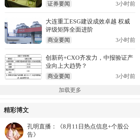
证券要闻
3小时前
大连重工ESG建设成效卓越 权威
评级矩阵全面进阶
商业要闻
3小时前
创新药+CXO齐发力，中报验证产
业向上大趋势？
商业要闻
3小时前
加载更多
精彩博文
孔明直播：《8月11日热点信息+个股公
告》