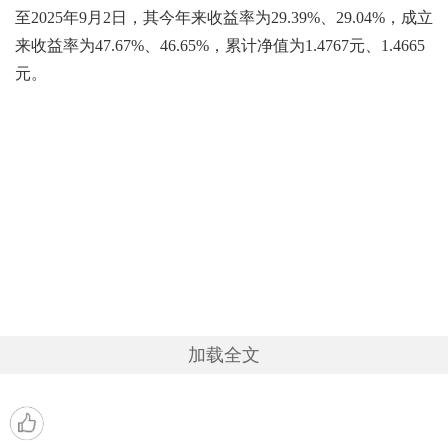
至2025年9月2日，其今年来收益率为29.39%、29.04%，成立
来收益率为47.67%、46.65%，累计净值为1.4767元、1.4665
元。
加载全文