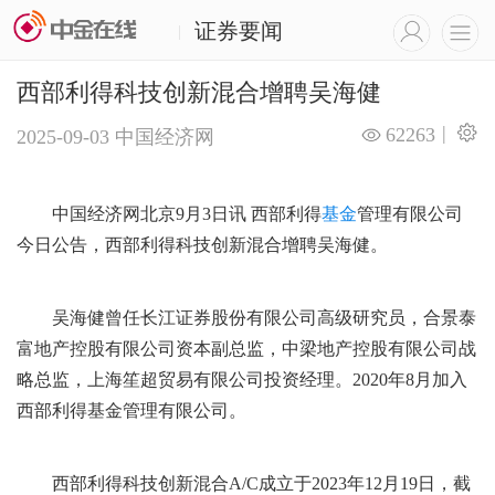
证券要闻
|
西部利得科技创新混合增聘吴海健
|
62263
2025-09-03
中国经济网
中国经济网北京9月3日讯 西部利得
基金
管理有限公司
今日公告，西部利得科技创新混合增聘吴海健。
吴海健曾任长江证券股份有限公司高级研究员，合景泰
富地产控股有限公司资本副总监，中梁地产控股有限公司战
略总监，上海笙超贸易有限公司投资经理。2020年8月加入
西部利得基金管理有限公司。
西部利得科技创新混合A/C成立于2023年12月19日，截