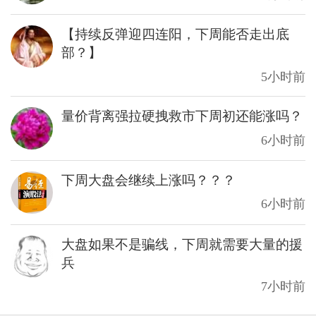
【持续反弹迎四连阳，下周能否走出底
部？】
5小时前
量价背离强拉硬拽救市下周初还能涨吗？
6小时前
下周大盘会继续上涨吗？？？
6小时前
大盘如果不是骗线，下周就需要大量的援
兵
7小时前