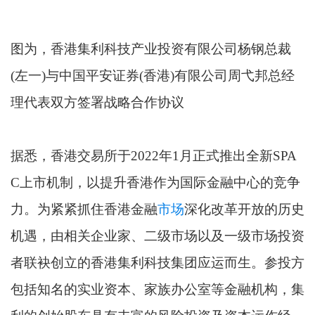
图为，香港集利科技产业投资有限公司杨钢总裁
(左一)与中国平安证券(香港)有限公司周弋邦总经
理代表双方签署战略合作协议
据悉，香港交易所于2022年1月正式推出全新SPA
C上市机制，以提升香港作为国际金融中心的竞争
力。为紧紧抓住香港金融
市场
深化改革开放的历史
机遇，由相关企业家、二级市场以及一级市场投资
者联袂创立的香港集利科技集团应运而生。参投方
包括知名的实业资本、家族办公室等金融机构，集