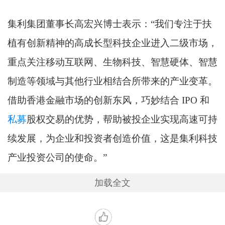
集利集团董事长高宏兴博士表示：“我们专注于扶
植有创新精神的高成长型科技企业进入二级市场，
重点关注移动互联网、生物科技、智慧硬体、智慧
制造等领域与其他行业相结合所带来的产业变革。
借助香港金融市场的创新东风，巧妙结合 IPO 和
私募
股权交易的优势，帮助被投企业实现高速可持
续发展，为企业和投资者创造价值，这是集利科技
产业投资公司的使命。”
加载全文