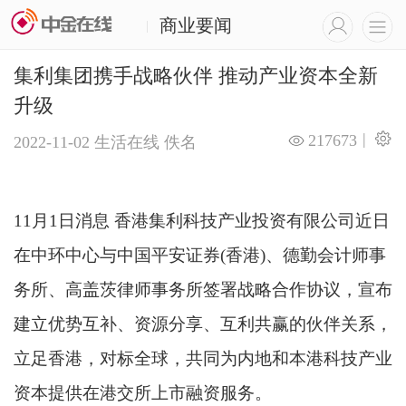
商业要闻
|
集利集团携手战略伙伴 推动产业资本全新
升级
|
217673
2022-11-02
生活在线
佚名
11月1日消息 香港集利科技产业投资有限公司近日
在中环中心与中国平安证券(香港)、德勤会计师事
务所、高盖茨律师事务所签署战略合作协议，宣布
建立优势互补、资源分享、互利共赢的伙伴关系，
立足香港，对标全球，共同为内地和本港科技产业
资本提供在港交所上市融资服务。