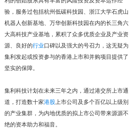
利的创始股东具有丰富的风险投资及资本运作经
验，服务过包括杭州低碳科技园、浙江大学石虎山
机器人创新基地、万华创新科技园在内的长三角六
大高科技产业基地，累积了众多优质企业及产业资
源、良好的
行业
口碑以及强大的号召力，这无疑为
集利发起或投资参与的香港上市和并购项目提供了
坚实的保障。
集利科技计划在未来三年之内，通过港交所上市通
道，打造数十家
港股
上市公司及多个百亿以上级别
的产业集群，为内地优质的拟上市公司带来源源不
绝的资本助力和福音。