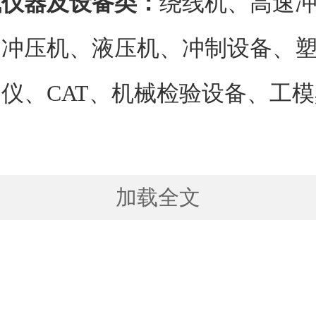
试仪器及设备类：
绕线机、高速
、冲压机、液压机、冲制设备、
仪、CAT、机械检验设备、工
加载全文