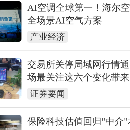
AI空调全球第一！海尔
全场景AI空气方案
产业经济
交易所关停局域网行情通
场最关注这六个变化带来
证券要闻
保险科技估值回归"中介"