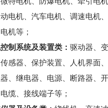
、微特电机、防爆电机、牵引电
振动电机、汽车电机、调速电机
用电机等；
机控制系统及装置类：
驱动器、
、传感器、保护装置、人机界面
触器、继电器、电源、断路器、
、电缆、接线端子等；