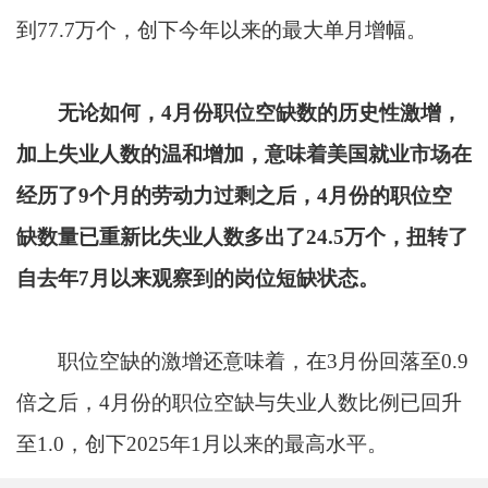
到77.7万个，创下今年以来的最大单月增幅。
无论如何，4月份职位空缺数的历史性激增，
加上失业人数的温和增加，意味着美国就业市场在
经历了9个月的劳动力过剩之后，4月份的职位空
缺数量已重新比失业人数多出了24.5万个，扭转了
自去年7月以来观察到的岗位短缺状态。
职位空缺的激增还意味着，在3月份回落至0.9
倍之后，4月份的职位空缺与失业人数比例已回升
至1.0，创下2025年1月以来的最高水平。