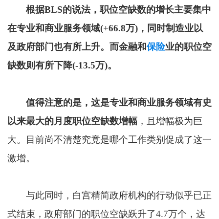
根据BLS的说法，职位空缺数的增长主要集中
在专业和商业服务领域(+66.8万)，同时制造业以
及政府部门也有所上升。而金融和
保险
业的职位空
缺数则有所下降(-13.5万)。
值得注意的是，这是专业和商业服务领域有史
以来最大的月度职位空缺数增幅
，且增幅极为巨
大。目前尚不清楚究竟是哪个工作类别促成了这一
激增。
与此同时，白宫精简政府机构的行动似乎已正
式结束，政府部门的职位空缺跃升了4.7万个，达