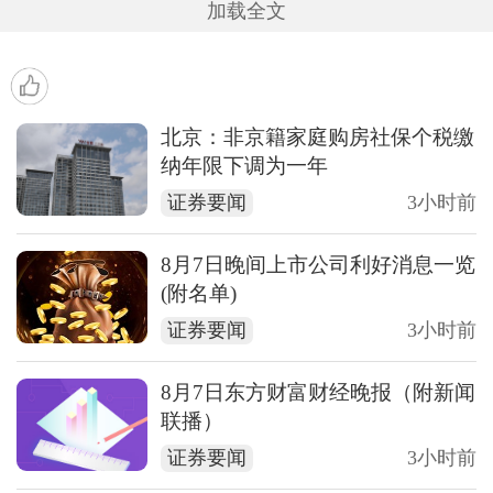
加载全文
北京：非京籍家庭购房社保个税缴
纳年限下调为一年
证券要闻
3小时前
8月7日晚间上市公司利好消息一览
(附名单)
证券要闻
3小时前
8月7日东方财富财经晚报（附新闻
联播）
证券要闻
3小时前