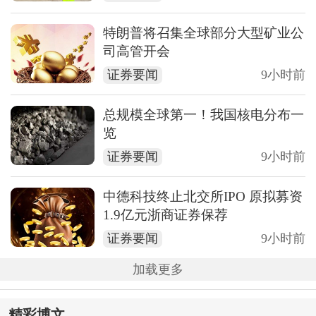
特朗普将召集全球部分大型矿业公
司高管开会
证券要闻
9小时前
总规模全球第一！我国核电分布一
览
证券要闻
9小时前
中德科技终止北交所IPO 原拟募资
1.9亿元浙商证券保荐
证券要闻
9小时前
加载更多
精彩博文