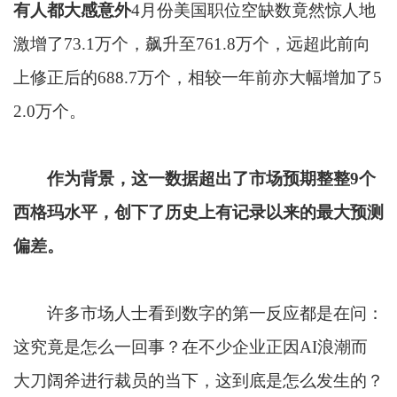
有人都大感意外
4月份美国职位空缺数竟然惊人地
激增了73.1万个，飙升至761.8万个，远超此前向
上修正后的688.7万个，相较一年前亦大幅增加了5
2.0万个。
作为背景，这一数据超出了市场预期整整9个
西格玛水平，创下了历史上有记录以来的最大预测
偏差。
许多市场人士看到数字的第一反应都是在问：
这究竟是怎么一回事？在不少企业正因AI浪潮而
大刀阔斧进行裁员的当下，这到底是怎么发生的？