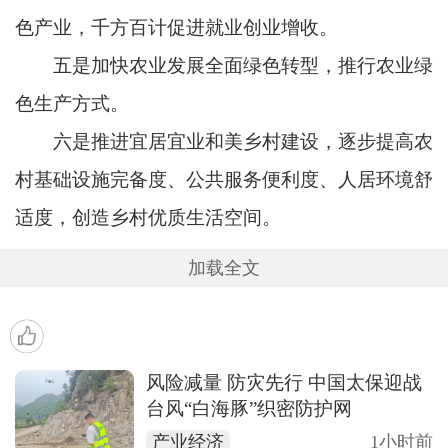
色产业，千方百计促进就业创业增收。
五是加快农业发展全面绿色转型，推行农业绿
色生产方式。
六是推进宜居宜业和美乡村建设，逐步提高农
村基础设施完备度、公共服务便利度、人居环境舒
适度，创造乡村优质生活空间。
加载全文
风险减量 防灾先行 中国太保迎战
台风“白海豚”织密防护网
产业经济
1小时前