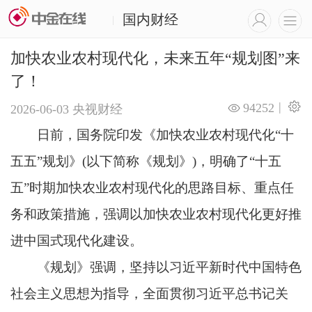
国内财经
|
加快农业农村现代化，未来五年“规划图”来
了！
|
94252
2026-06-03
央视财经
日前，国务院印发《加快农业农村现代化“十
五五”规划》(以下简称《规划》)，明确了“十五
五”时期加快农业农村现代化的思路目标、重点任
务和政策措施，强调以加快农业农村现代化更好推
进中国式现代化建设。
《规划》强调，坚持以习近平新时代中国特色
社会主义思想为指导，全面贯彻习近平总书记关