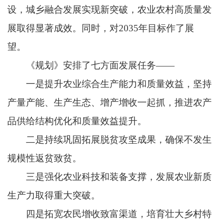
设，城乡融合发展实现新突破，农业农村高质量发
展取得显著成效。同时，对2035年目标作了展
望。
《规划》安排了七方面发展任务——
一是提升农业综合生产能力和质量效益，坚持
产量产能、生产生态、增产增收一起抓，推进农产
品供给结构优化和质量效益提升。
二是持续巩固拓展脱贫攻坚成果，确保不发生
规模性返贫致贫。
三是强化农业科技和装备支撑，发展农业新质
生产力取得重大突破。
四是拓宽农民增收致富渠道，培育壮大乡村特