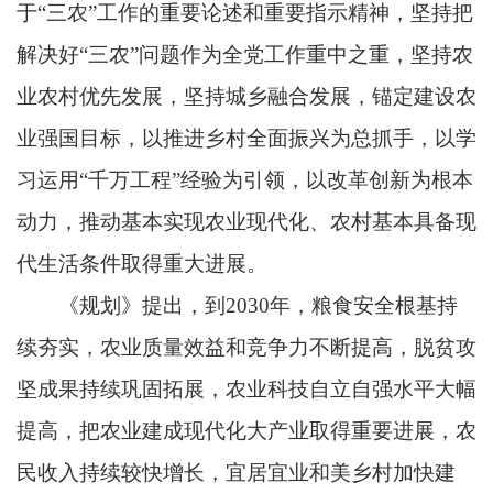
于“三农”工作的重要论述和重要指示精神，坚持把
解决好“三农”问题作为全党工作重中之重，坚持农
业农村优先发展，坚持城乡融合发展，锚定建设农
业强国目标，以推进乡村全面振兴为总抓手，以学
习运用“千万工程”经验为引领，以改革创新为根本
动力，推动基本实现农业现代化、农村基本具备现
代生活条件取得重大进展。
《规划》提出，到2030年，粮食安全根基持
续夯实，农业质量效益和竞争力不断提高，脱贫攻
坚成果持续巩固拓展，农业科技自立自强水平大幅
提高，把农业建成现代化大产业取得重要进展，农
民收入持续较快增长，宜居宜业和美乡村加快建