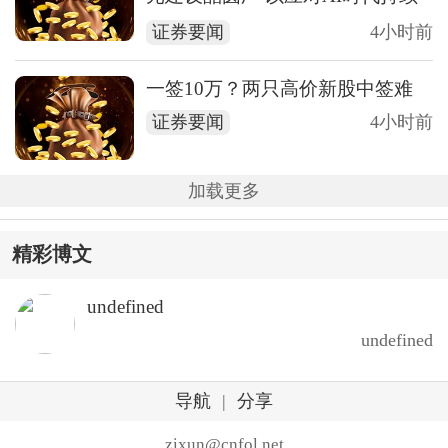
增长的存储芯片需求
证券要闻
4小时前
一签10万？两只高价新股中签难
证券要闻
4小时前
加载更多
精彩博文
undefined
undefined
导航
|
分享
zixun@cnfol.net