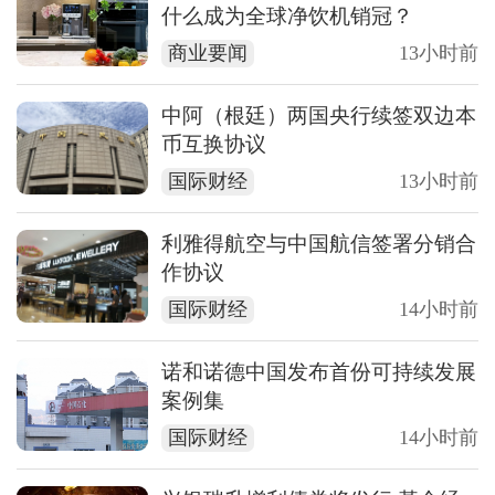
什么成为全球净饮机销冠？
商业要闻
13小时前
中阿（根廷）两国央行续签双边本
币互换协议
国际财经
13小时前
利雅得航空与中国航信签署分销合
作协议
国际财经
14小时前
诺和诺德中国发布首份可持续发展
案例集
国际财经
14小时前