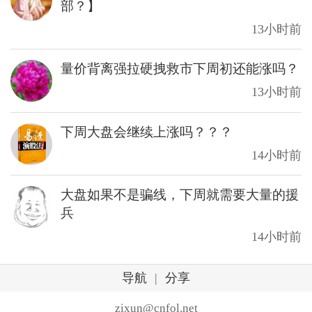
部？】
13小时前
量价背离强拉硬拽救市下周初还能涨吗？
13小时前
下周大盘会继续上涨吗？？？
14小时前
大盘如果不是骗线，下周就需要大量的援
兵
14小时前
导航
|
分享
zixun@cnfol.net