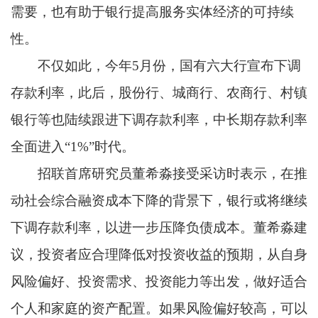
需要，也有助于银行提高服务实体经济的可持续
性。
不仅如此，今年5月份，国有六大行宣布下调
存款利率，此后，股份行、城商行、农商行、村镇
银行等也陆续跟进下调存款利率，中长期存款利率
全面进入“1%”时代。
招联首席研究员董希淼接受采访时表示，在推
动社会综合融资成本下降的背景下，银行或将继续
下调存款利率，以进一步压降负债成本。董希淼建
议，投资者应合理降低对投资收益的预期，从自身
风险偏好、投资需求、投资能力等出发，做好适合
个人和家庭的资产配置。如果风险偏好较高，可以