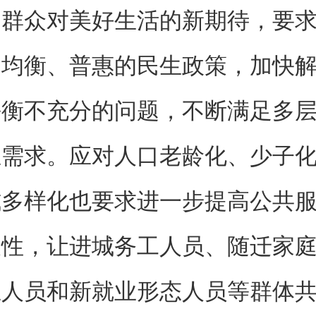
民群众对美好生活的新期待，要
加均衡、普惠的民生政策，加快
平衡不充分的问题，不断满足多
生需求。应对人口老龄化、少子
式多样化也要求进一步提高公共
及性，让进城务工人员、随迁家
业人员和新就业形态人员等群体