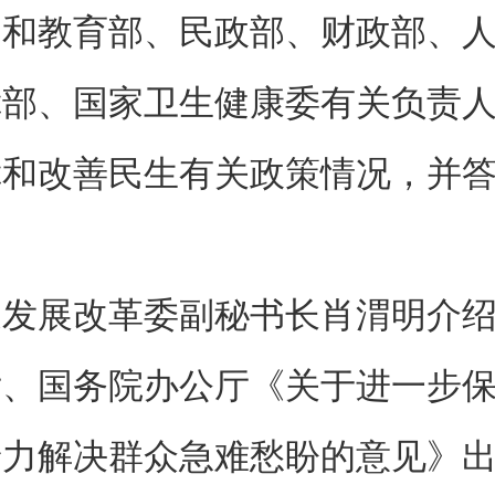
明和教育部、民政部、财政部、
障部、国家卫生健康委有关负责
障和改善民生有关政策情况，并
展改革委副秘书长肖渭明介绍
厅、国务院办公厅《关于进一步
着力解决群众急难愁盼的意见》