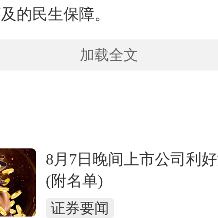
可及的民生保障。
加载全文
8月7日晚间上市公司利
(附名单)
证券要闻