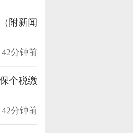
报（附新闻
42分钟前
保个税缴
42分钟前