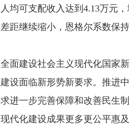
人均可支配收入达到4.13万元
差距继续缩小，恩格尔系数保持
面建设社会主义现代化国家新
生建设面临新形势新要求。推进
要求进一步完善保障和改善民生
动现代化建设成果更多更公平惠