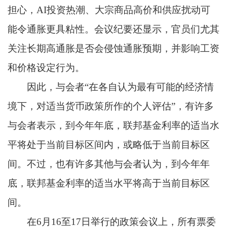
担心，AI投资热潮、大宗商品高价和供应扰动可
能令通胀更具粘性。会议纪要还显示，官员们尤其
关注长期高通胀是否会侵蚀通胀预期，并影响工资
和价格设定行为。
因此，与会者“在各自认为最有可能的经济情
境下，对适当货币政策所作的个人评估”，有许多
与会者表示，到今年年底，联邦基金利率的适当水
平将处于当前目标区间内，或略低于当前目标区
间。不过，也有许多其他与会者认为，到今年年
底，联邦基金利率的适当水平将高于当前目标区
间。
在6月16至17日举行的政策会议上，所有票委