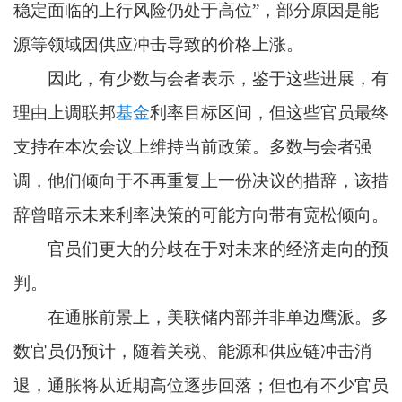
稳定面临的上行风险仍处于高位”，部分原因是能
源等领域因供应冲击导致的价格上涨。
因此，有少数与会者表示，鉴于这些进展，有
理由上调联邦
基金
利率目标区间，但这些官员最终
支持在本次会议上维持当前政策。多数与会者强
调，他们倾向于不再重复上一份决议的措辞，该措
辞曾暗示未来利率决策的可能方向带有宽松倾向。
官员们更大的分歧在于对未来的经济走向的预
判。
在通胀前景上，美联储内部并非单边鹰派。多
数官员仍预计，随着关税、能源和供应链冲击消
退，通胀将从近期高位逐步回落；但也有不少官员