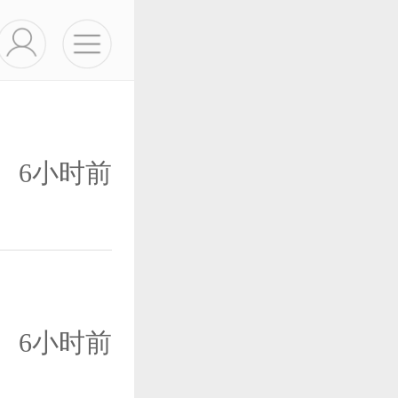
6小时前
6小时前