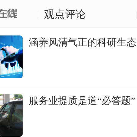
观点评论
|
涵养风清气正的科研生态
服务业提质是道“必答题”