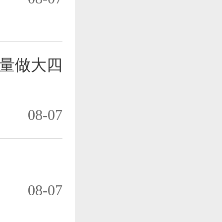
量做大四
08-07
08-07