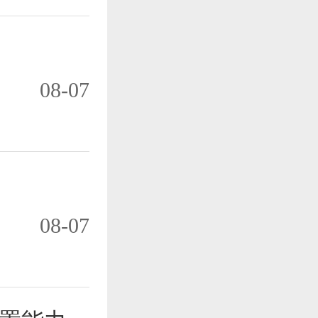
08-07
08-07