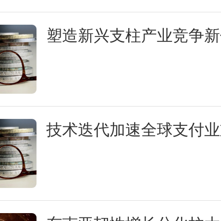
塑造新兴支柱产业竞争新
技术迭代加速全球支付业