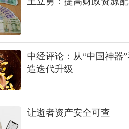
王立勇：提高财政资源配
中经评论：从“中国神器
造迭代升级
让逝者资产安全可查