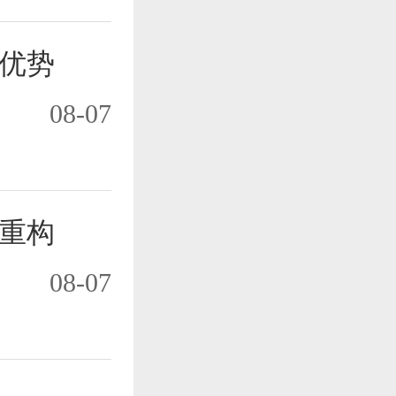
优势
08-07
重构
08-07