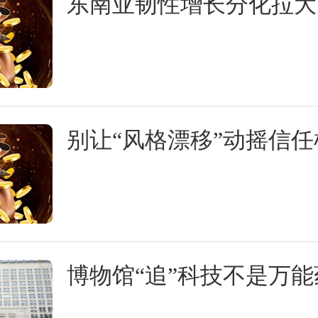
东南亚韧性增长分化拉大
别让“风格漂移”动摇信任
博物馆“追”科技不是万能