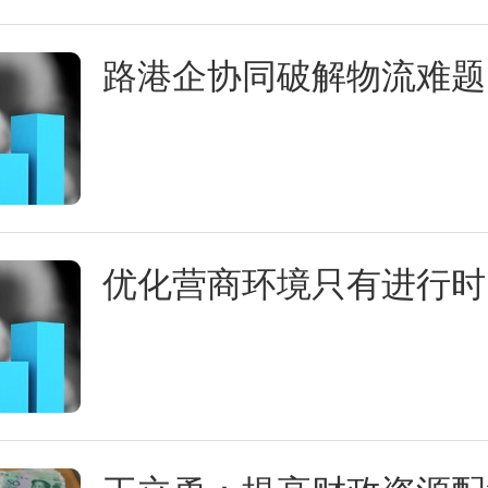
路港企协同破解物流难题
优化营商环境只有进行时