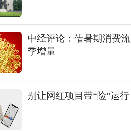
中经评论：借暑期消费流
季增量
别让网红项目带“险”运行