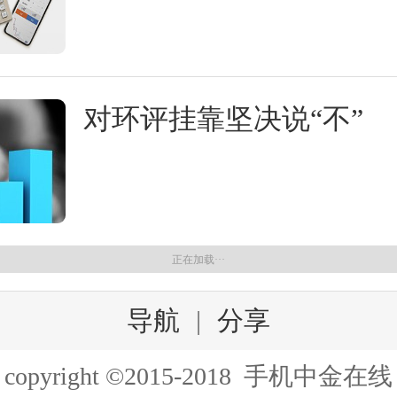
对环评挂靠坚决说“不”
正在加载···
导航
|
分享
copyright ©2015-2018 手机中金在线