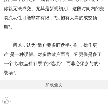
你就无法成交。尤其是新规初期，这段时间内的交
易流动性可能非常有限，?别抱有太高的成交预
期?。
所以，认为“散户要多盯盘半小时，操作更
难”是一种误解。对多数散户而言，它更像是多了
一个“以收盘价补票”的?选项?，而非必须参与的?
战场?。
加载全文