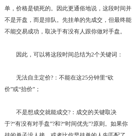
单，价格是锁死的。因此更通俗地说，这段时间并
不是开盘，而是排队。先挂单的先成交，但最终能
不能交易成功，取决于有没有人跟你做对手盘。
因此，可以将这段时间总结为2个关键词：
无法自主定价?：不能在这25分钟里“砍
价”或“抬价”；
不是想成交就能成交?：成交的关键取决
于?“有没有对手盘”?和?“时间优先”?原则。如果你
挂的单子没人接，或者比你早挂单的人先匹配了，