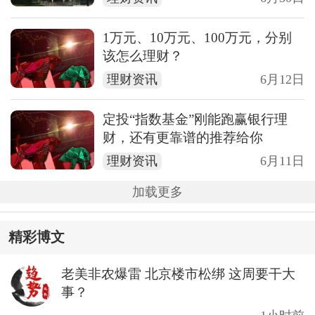
1万元、10万元、100万元，分别
该怎么理财？
理财资讯
6月12日
定投“指数基金”刚能跑赢银行理
财，还有更靠谱的推荐给你
理财资讯
6月11日
加载更多
精彩博文
老美非农爆雷 北京楼市松绑 这周要干大
事？