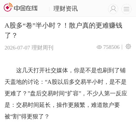
理财资讯
|
A股多“卷”半小时？！散户真的更难赚钱
了？
|
758506
2026-07-07
理财周刊
这几天打开社交媒体，你是不是也刷到了铺
天盖地的讨论：“A股以后多交易半小时，是不是
更难了？”盘后交易时间“扩容”，不少人第一反应
是：交易时间延长，操作更频繁，难道散户要
被“割”得更狠了？