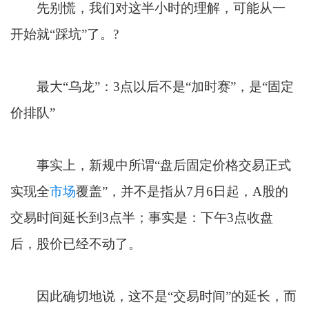
先别慌，我们对这半小时的理解，可能从一
开始就“踩坑”了。?
最大“乌龙”：3点以后不是“加时赛”，是“固定
价排队”
事实上，新规中所谓“盘后固定价格交易正式
实现全
市场
覆盖”，并不是指从7月6日起，A股的
交易时间延长到3点半；事实是：下午3点收盘
后，股价已经不动了。
因此确切地说，这不是“交易时间”的延长，而