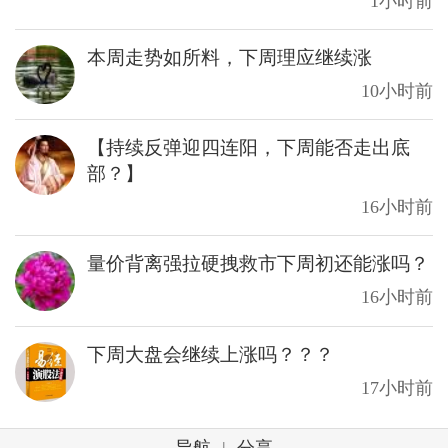
1小时前
本周走势如所料，下周理应继续涨
10小时前
【持续反弹迎四连阳，下周能否走出底
部？】
16小时前
量价背离强拉硬拽救市下周初还能涨吗？
16小时前
下周大盘会继续上涨吗？？？
17小时前