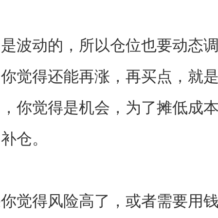
场
是波动的，所以仓位也要动态
，你觉得还能再涨，再买点，就
了，你觉得是机会，为了摊低成
叫补仓。
果你觉得风险高了，或者需要用