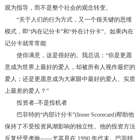
观为指导，而不是整个社会的观念转变。
“关于人们的行为方式，又一个很关键的思维
模式，即“内在记分卡”和“外在计分卡”。如果内在
记分卡就常常能
使你满意，这是很好的。我总说：“你是更愿
意成为世界上最好的爱人，却被所有人视作最烂的
爱人；还是更愿意成为大家眼中最好的爱人、实质
上最差的爱人？”
投资者–不是投机者
巴菲特的“内部计分卡”(Inner Scorecard)帮助他
保持了不受投资风潮影响的独立性。他的投资方法
反复经受考验——尤其是在 1990 年代末。巴菲特