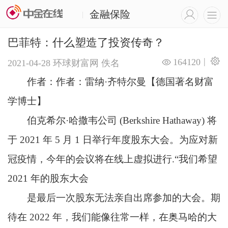
金融保险
|
巴菲特：什么塑造了投资传奇？
|
164120
2021-04-28
环球财富网
佚名
作者：作者：雷纳·齐特尔曼【德国著名财富
学博士】
伯克希尔·哈撒韦公司 (Berkshire Hathaway) 将
于 2021 年 5 月 1 日举行年度股东大会。为应对新
冠疫情，今年的会议将在线上虚拟进行.“我们希望
2021 年的股东大会
是最后一次股东无法亲自出席参加的大会。期
待在 2022 年，我们能像往常一样，在奥马哈的大