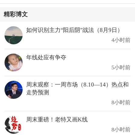
精彩博文
如何识别主力“阳后阴”战法（8月9日）
4小时前
年线处应有争夺
5小时前
周末观察：一周市场（8.10—14）热点和
走势预测
8小时前
周末重磅！老特又画K线
8小时前