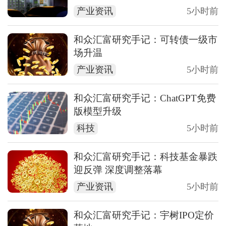
产业资讯
5小时前
和众汇富研究手记：可转债一级市
场升温
产业资讯
5小时前
和众汇富研究手记：ChatGPT免费
版模型升级
科技
5小时前
和众汇富研究手记：科技基金暴跌
迎反弹 深度调整落幕
产业资讯
5小时前
和众汇富研究手记：宇树IPO定价