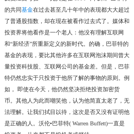
的共同
基金
在过去甚至几十年中的表现都大大超过
了普通股指数，却在现在被看作过去式了。媒体和
投资界将他看作是一个老人：他没有理解互联网
和“新经济”所重新定义的新时代。的确，巴菲特的
基金的表现，要比其他许多在互联网泡沫期间曾大
量投资科技股、互联网公司的基金差。但是，巴菲
特仍然忠实于只投资于他所了解的事物的原则。例
如， 即使在今天，他仍然坚决拒绝投资加密货
币。其他人为此而嘲笑他，认为他简直太老了，无
法理解。让我们拭目以待，这次是否又没有证明他
是正确的人。沃伦•巴菲特( Warren Buffett)一直是