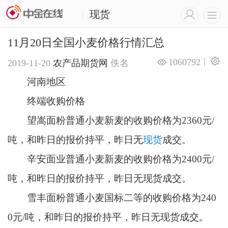
现货
|
11月20日全国小麦价格行情汇总
|
1060792
2019-11-20
农产品期货网
佚名
河南地区
终端收购价格
望嵩面粉普通小麦新麦的收购价格为2360元/
吨，和昨日的报价持平，昨日无
现货
成交。
辛安面业普通小麦新麦的收购价格为2400元/
吨，和昨日的报价持平，昨日无现货成交。
雪丰面粉普通小麦国标二等的收购价格为240
0元/吨，和昨日的报价持平，昨日无现货成交。