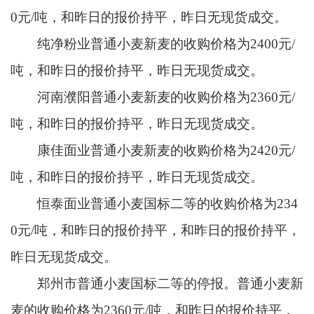
0元/吨，和昨日的报价持平，昨日无现货成交。
纯净粉业普通小麦新麦的收购价格为2400元/
吨，和昨日的报价持平，昨日无现货成交。
河南濮阳普通小麦新麦的收购价格为2360元/
吨，和昨日的报价持平，昨日无现货成交。
康佳面业普通小麦新麦的收购价格为2420元/
吨，和昨日的报价持平，昨日无现货成交。
恒泰面业普通小麦国标二等的收购价格为234
0元/吨，和昨日的报价持平，和昨日的报价持平，
昨日无现货成交。
郑州市普通小麦国标二等的停报。普通小麦新
麦的收购价格为2360元/吨，和昨日的报价持平，