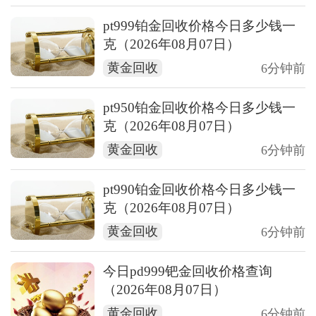
pt999铂金回收价格今日多少钱一
克（2026年08月07日）
黄金回收
6分钟前
pt950铂金回收价格今日多少钱一
克（2026年08月07日）
黄金回收
6分钟前
pt990铂金回收价格今日多少钱一
克（2026年08月07日）
黄金回收
6分钟前
今日pd999钯金回收价格查询
（2026年08月07日）
黄金回收
6分钟前