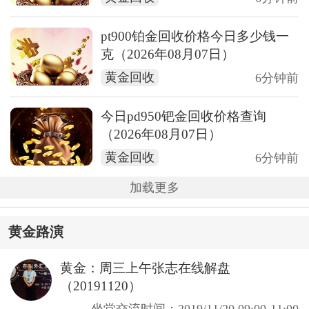
pt900铂金回收价格今日多少钱一
克（2026年08月07日）
黄金回收
6分钟前
今日pd950钯金回收价格查询
（2026年08月07日）
黄金回收
6分钟前
加载更多
黄金路演
黄金：周三上午张志在线解盘
（20191120）