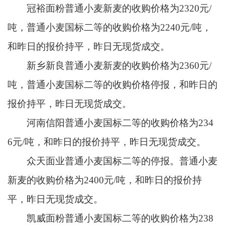
冠裕面粉普通小麦新麦的收购价格为2320元/
吨，普通小麦国标二等的收购价格为2240元/吨，
和昨日的报价持平，昨日无现货成交。
新乡新良普通小麦新麦的收购价格为2360元/
吨，普通小麦国标二等的收购价格停报，和昨日的
报价持平，昨日无现货成交。
河南信阳普通小麦国标二等的收购价格为234
6元/吨，和昨日的报价持平，昨日无现货成交。
众天面业普通小麦国标二等的停报。普通小麦
新麦的收购价格为2400元/吨，和昨日的报价持
平，昨日无现货成交。
凯威面粉普通小麦国标二等的收购价格为238