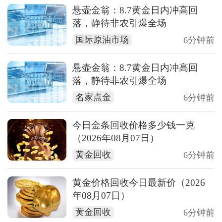
悬壶金翁：8.7黄金日内冲高回
落，静待非农引爆全场
国际原油市场
6分钟前
悬壶金翁：8.7黄金日内冲高回
落，静待非农引爆全场
名家点金
6分钟前
今日金条回收价格多少钱一克
（2026年08月07日）
黄金回收
6分钟前
黄金价格回收今日最新价（2026
年08月07日）
黄金回收
6分钟前