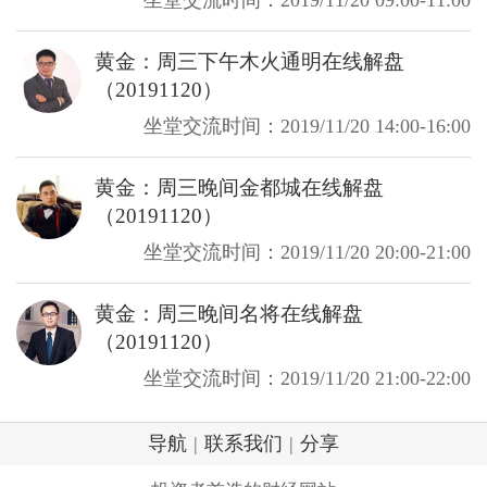
坐堂交流时间：2019/11/20 09:00-11:00
黄金：周三下午木火通明在线解盘
（20191120）
坐堂交流时间：2019/11/20 14:00-16:00
黄金：周三晚间金都城在线解盘
（20191120）
坐堂交流时间：2019/11/20 20:00-21:00
黄金：周三晚间名将在线解盘
（20191120）
坐堂交流时间：2019/11/20 21:00-22:00
导航
|
联系我们
|
分享