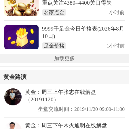
重点关注4380–4400关口得失
名家点金
1小时前
9999千足金今日价格表(2026年8月
10日)
足金价格
1小时前
加载更多
黄金路演
黄金：周三上午张志在线解盘
（20191120）
坐堂交流时间：2019/11/20 09:00-11:00
黄金：周三下午木火通明在线解盘