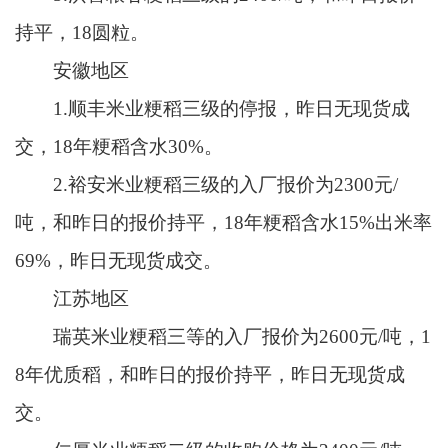
持平，18圆粒。
安徽地区
1.顺丰米业粳稻三级的停报，昨日无现货成
交，18年粳稻含水30%。
2.裕安米业粳稻三级的入厂报价为2300元/
吨，和昨日的报价持平，18年粳稻含水15%出米率
69%，昨日无现货成交。
江苏地区
瑞英米业粳稻三等的入厂报价为2600元/吨，1
8年优质稻，和昨日的报价持平，昨日无现货成
交。