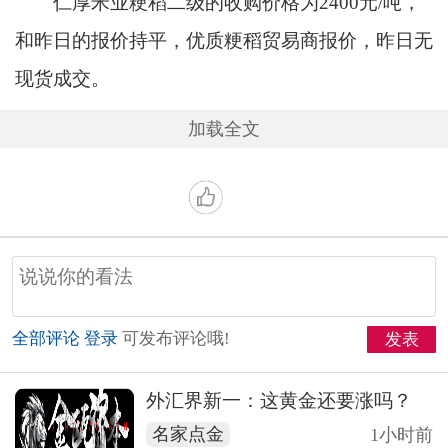
仁厚米业粳稻二级的收购价格为2400元/吨，
和昨日的报价持平，优质粳稻贸易商报价，昨日无
现货成交。
加载全文
全部评论
登录
可发布评论哦!
发表
外汇界新一：这黄金还要涨吗？
名家点金
1小时前