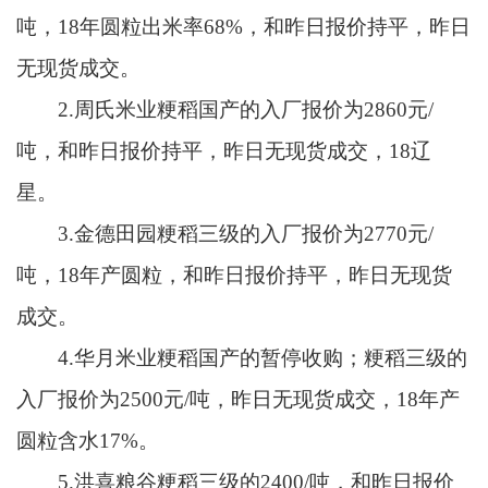
吨，18年圆粒出米率68%，和昨日报价持平，昨日
无现货成交。
2.周氏米业粳稻国产的入厂报价为2860元/
吨，和昨日报价持平，昨日无现货成交，18辽
星。
3.金德田园粳稻三级的入厂报价为2770元/
吨，18年产圆粒，和昨日报价持平，昨日无现货
成交。
4.华月米业粳稻国产的暂停收购；粳稻三级的
入厂报价为2500元/吨，昨日无现货成交，18年产
圆粒含水17%。
5.洪喜粮谷粳稻三级的2400/吨，和昨日报价