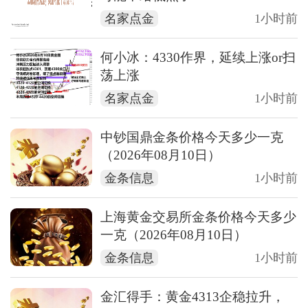
名家点金
1小时前
何小冰：4330作界，延续上涨or扫
荡上涨
名家点金
1小时前
中钞国鼎金条价格今天多少一克
（2026年08月10日）
金条信息
1小时前
上海黄金交易所金条价格今天多少
一克（2026年08月10日）
金条信息
1小时前
金汇得手：黄金4313企稳拉升，