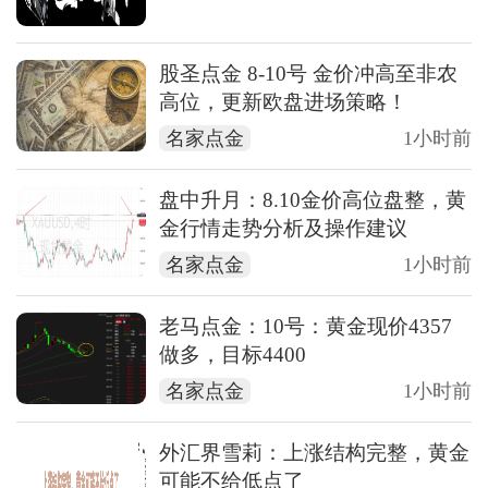
股圣点金 8-10号 金价冲高至非农
高位，更新欧盘进场策略！
名家点金
1小时前
盘中升月：8.10金价高位盘整，黄
金行情走势分析及操作建议
名家点金
1小时前
老马点金：10号：黄金现价4357
做多，目标4400
名家点金
1小时前
外汇界雪莉：上涨结构完整，黄金
可能不给低点了