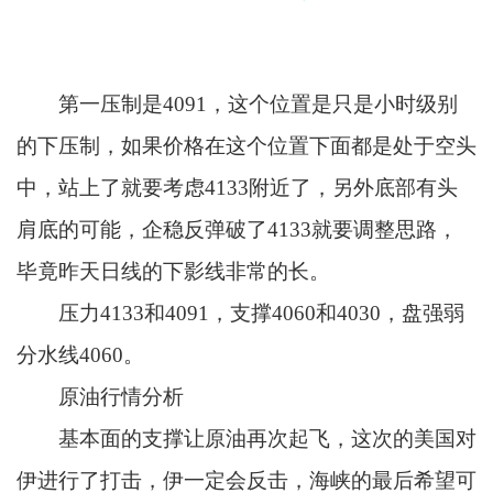
第一压制是4091，这个位置是只是小时级别
的下压制，如果价格在这个位置下面都是处于空头
中，站上了就要考虑4133附近了，另外底部有头
肩底的可能，企稳反弹破了4133就要调整思路，
毕竟昨天日线的下影线非常的长。
压力4133和4091，支撑4060和4030，盘强弱
分水线4060。
原油行情分析
基本面的支撑让原油再次起飞，这次的美国对
伊进行了打击，伊一定会反击，海峡的最后希望可