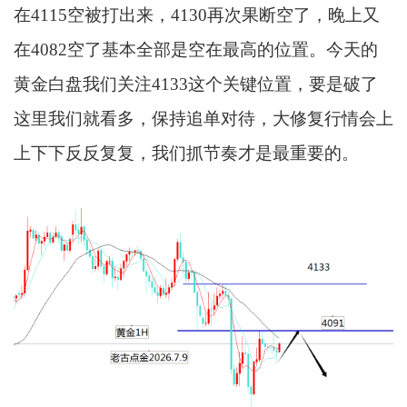
在4115空被打出来，4130再次果断空了，晚上又
在4082空了基本全部是空在最高的位置。今天的
黄金白盘我们关注4133这个关键位置，要是破了
这里我们就看多，保持追单对待，大修复行情会上
上下下反反复复，我们抓节奏才是最重要的。