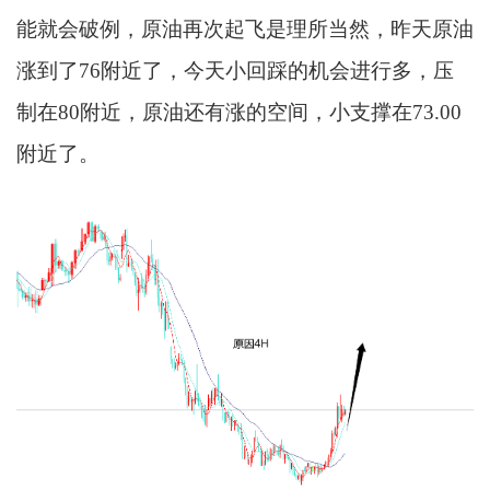
能就会破例，原油再次起飞是理所当然，昨天原油
涨到了76附近了，今天小回踩的机会进行多，压
制在80附近，原油还有涨的空间，小支撑在73.00
附近了。