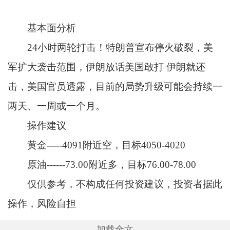
基本面分析
24小时两轮打击！特朗普宣布停火破裂，美
军扩大袭击范围，伊朗放话美国敢打 伊朗就还
击，美国官员透露，目前的局势升级可能会持续一
两天、一周或一个月。
操作建议
黄金-----4091附近空，目标4050-4020
原油------73.00附近多，目标76.00-78.00
仅供参考，不构成任何投资建议，投资者据此
操作，风险自担
加载全文