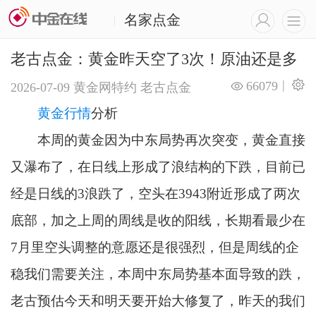
名家点金
|
老古点金：黄金昨天空了3次！原油还是多
|
66079
2026-07-09
黄金网特约
老古点金
黄金行情
分析
本周的黄金因为中东局势再次突变，黄金直接
又瀑布了，在日线上形成了浪结构的下跌，目前已
经是日线的3浪跌了，空头在3943附近形成了两次
底部，加之上周的周线是收的阳线，长期看最少在
7月里空头调整的意愿还是很强烈，但是周线的企
稳我们需要关注，本周中东局势基本面导致的跌，
老古预估今天和明天要开始大修复了，昨天的我们