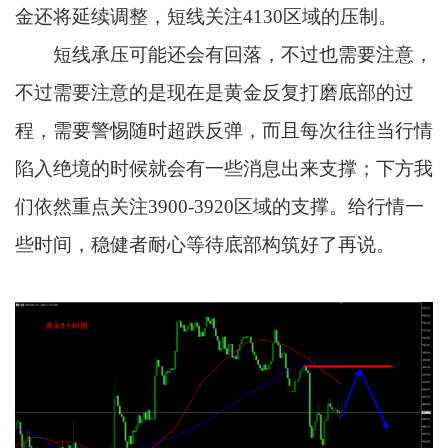
金还将延续调整，短线关注4130区域的压制。
短线承压可能还会有回落，不过也需要注意，
不过需要注意的是现在是黄金反复打磨底部的过
程，需要警惕随时超跌反弹，而且每次往往当行情
陷入绝境的时候就会有一些消息出来支撑；下方我
们依然重点关注3900-3920区域的支撑。给行情一
些时间，稳健者耐心等待底部构筑好了再说。