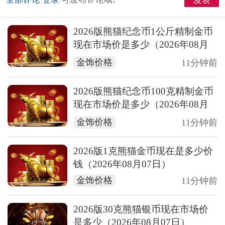
发表
2026版熊猫纪念币1公斤精制金币
现在市场价是多少（2026年08月
07日）
金饰价格
11分钟前
2026版熊猫纪念币100克精制金币
现在市场价是多少（2026年08月
07日）
金饰价格
11分钟前
2026版1克熊猫金币现在是多少价
钱（2026年08月07日）
金饰价格
11分钟前
2026版30克熊猫银币现在市场价
是多少（2026年08月07日）