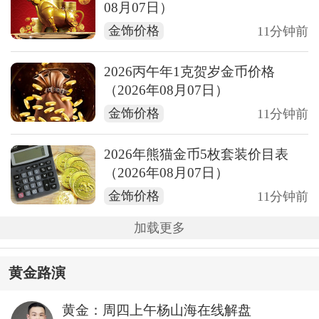
08月07日）
金饰价格
11分钟前
2026丙午年1克贺岁金币价格
（2026年08月07日）
金饰价格
11分钟前
2026年熊猫金币5枚套装价目表
（2026年08月07日）
金饰价格
11分钟前
加载更多
黄金路演
黄金：周四上午杨山海在线解盘