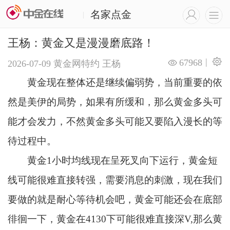
名家点金
|
王杨：黄金又是漫漫磨底路！
|
67968
2026-07-09
黄金网特约
王杨
黄金现在整体还是继续偏弱势，当前重要的依
然是美伊的局势，如果有所缓和，那么黄金多头可
能才会发力，不然黄金多头可能又要陷入漫长的等
待过程中。
黄金1小时均线现在呈死叉向下运行，黄金短
线可能很难直接转强，需要消息的刺激，现在我们
要做的就是耐心等待机会吧，黄金可能还会在底部
徘徊一下，黄金在4130下可能很难直接深V,那么黄