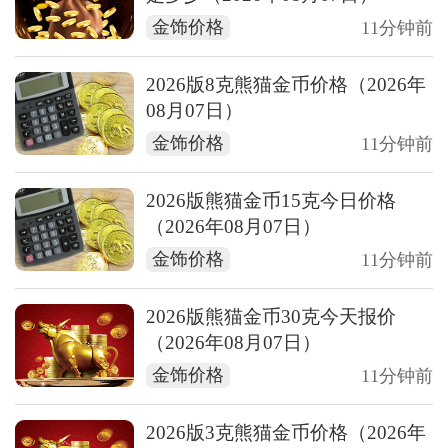
金饰价格
11分钟前
2026版8克熊猫金币价格（2026年
08月07日）
金饰价格
11分钟前
2026版熊猫金币15克今日价格
（2026年08月07日）
金饰价格
11分钟前
2026版熊猫金币30克今天报价
（2026年08月07日）
金饰价格
11分钟前
2026版3克熊猫金币价格（2026年