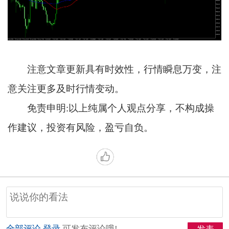
注意文章更新具有时效性，行情瞬息万变，注
意关注更多及时行情变动。
免责申明:以上纯属个人观点分享，不构成操
作建议，投资有风险，盈亏自负。
全部评论
登录
可发布评论哦!