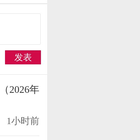
发表
2026年
1小时前