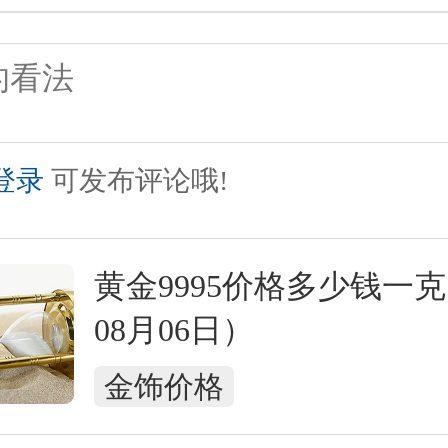
登录
可发布评论哦!
黄金9995价格多少钱一克（
08月06日）
金饰价格