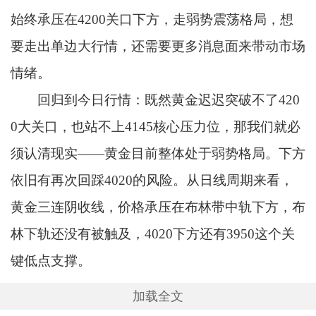
始终承压在4200关口下方，走弱势震荡格局，想
要走出单边大行情，还需要更多消息面来带动市场
情绪。
回归到今日行情：既然黄金迟迟突破不了420
0大关口，也站不上4145核心压力位，那我们就必
须认清现实——黄金目前整体处于弱势格局。下方
依旧有再次回踩4020的风险。从日线周期来看，
黄金三连阴收线，价格承压在布林带中轨下方，布
林下轨还没有被触及，4020下方还有3950这个关
键低点支撑。
加载全文