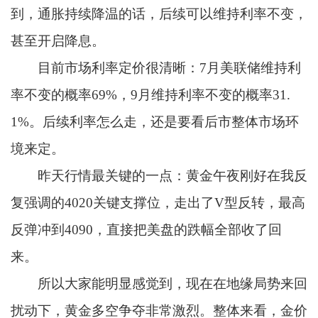
到，通胀持续降温的话，后续可以维持利率不变，
甚至开启降息。
目前市场利率定价很清晰：7月美联储维持利
率不变的概率69%，9月维持利率不变的概率31.
1%。后续利率怎么走，还是要看后市整体市场环
境来定。
昨天行情最关键的一点：黄金午夜刚好在我反
复强调的4020关键支撑位，走出了V型反转，最高
反弹冲到4090，直接把美盘的跌幅全部收了回
来。
所以大家能明显感觉到，现在在地缘局势来回
扰动下，黄金多空争夺非常激烈。整体来看，金价