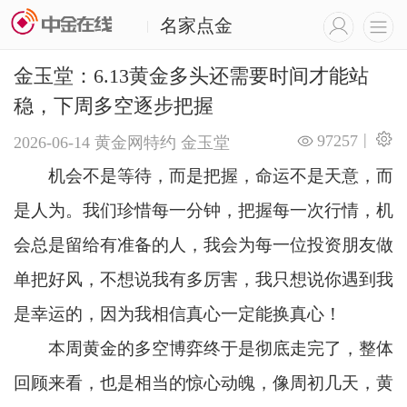
名家点金
|
金玉堂：6.13黄金多头还需要时间才能站
稳，下周多空逐步把握
|
97257
2026-06-14
黄金网特约
金玉堂
机会不是等待，而是把握，命运不是天意，而
是人为。我们珍惜每一分钟，把握每一次行情，机
会总是留给有准备的人，我会为每一位投资朋友做
单把好风，不想说我有多厉害，我只想说你遇到我
是幸运的，因为我相信真心一定能换真心！
本周黄金的多空博弈终于是彻底走完了，整体
回顾来看，也是相当的惊心动魄，像周初几天，黄