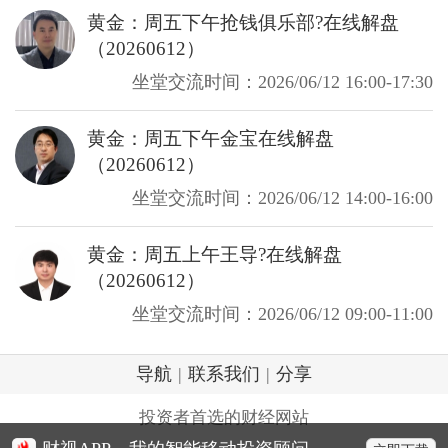
黄金：周五下午抢钱俱乐部?在线解盘
（20260612）
坐堂交流时间：2026/06/12 16:00-17:30
黄金：周五下午金宝在线解盘
（20260612）
坐堂交流时间：2026/06/12 14:00-16:00
黄金：周五上午王导?在线解盘
（20260612）
坐堂交流时间：2026/06/12 09:00-11:00
导航
|
联系我们
|
分享
投资者首选的财经网站