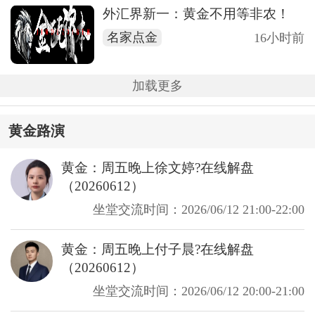
外汇界新一：黄金不用等非农！
名家点金
16小时前
加载更多
黄金路演
黄金：周五晚上徐文婷?在线解盘
（20260612）
坐堂交流时间：2026/06/12 21:00-22:00
黄金：周五晚上付子晨?在线解盘
（20260612）
坐堂交流时间：2026/06/12 20:00-21:00