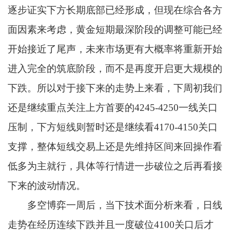
逐步证实下方长期底部已经形成，但现在综合各方
面因素来考虑，黄金短期最深阶段的调整可能已经
开始接近了尾声，未来市场更有大概率将重新开始
进入完全的筑底阶段，而不是再度开启更大规模的
下跌。所以对于接下来的走势上来看，下周初我们
还是继续重点关注上方首要的4245-4250一线关口
压制，下方短线则暂时还是继续看4170-4150关口
支撑，整体短线交易上还是先维持区间来回操作看
低多为主就行，具体等行情进一步破位之后再看接
下来的波动情况。
多空博弈一周后，当下技术面分析来看，日线
走势在经历连续下跌并且一度破位4100关口后才