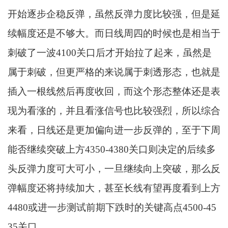
开始逐步企稳反弹，虽然反弹力度比较强，但是延
续幅度还是不够大。而日线周四的时候也是相当于
刺破了一波4100关口后才开始拉了起来，虽然是
属于刺破，但更严格的来说属于刺透形态，也就是
插入一根线然后再度收回，而这个形态整体还是表
现为看涨的，并且看涨信号也比较强烈，所以综合
来看，日线还是更加偏向进一步反弹的，至于下周
能否继续突破上方4350-4380关口则决定的后续多
头反弹力度可大可小，一旦继续向上突破，那么反
弹幅度还将持续加大，甚至长线有望再度看到上方
4480或进一步测试前期下跌时的关键高点4500-45
35关口。