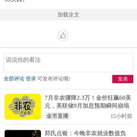
加载全文
全部评论
登录
可发布评论哦!
发表
7月非农骤降2.3万！金价狂飙60美
元，美联储9月加息预期瞬间崩塌
金市直播
15小时前
郑氏点银：今晚非农就业数值负