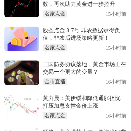
数，再次助力黄金进一步拉升
名家点金
15小时前
股圣点金 8-7号 非农数据录得负
值，非农后进场策略更新！
名家点金
15小时前
三国防务协议落地，黄金市场正在
交易一个更大的变量？
金市直播
16小时前
黄力晨：美伊缓和降低通胀担忧
打压加息支撑金价上涨
名家点金
16小时前