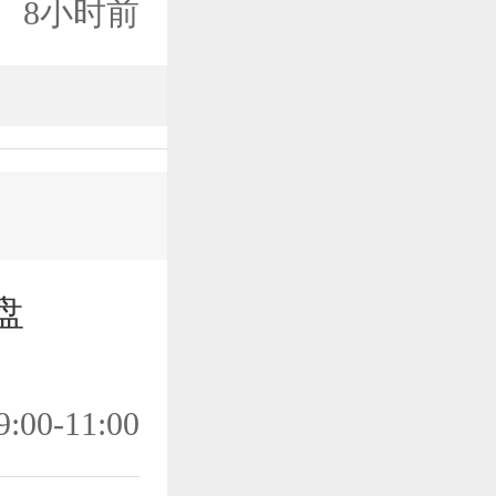
8小时前
盘
00-11:00