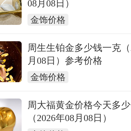
08月08日）
金饰价格
周生生铂金多少钱一克（20
月08日）参考价格
金饰价格
周大福黄金价格今天多少
（2026年08月08日）