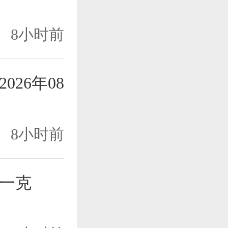
8小时前
26年08
8小时前
一克