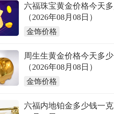
六福珠宝黄金价格今天多
（2026年08月08日）
金饰价格
周生生黄金价格今天多少
（2026年08月08日）
金饰价格
六福内地铂金多少钱一克（